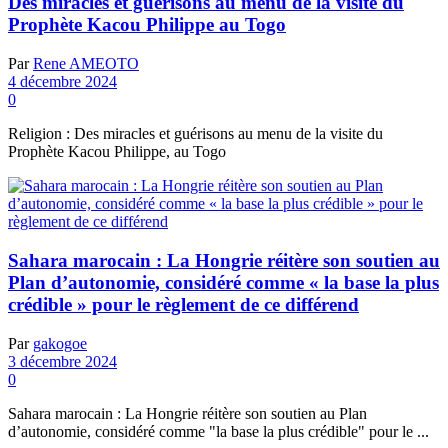
Des miracles et guérisons au menu de la visite du
Prophète Kacou Philippe au Togo
Par
Rene AMEOTO
4 décembre 2024
0
Religion : Des miracles et guérisons au menu de la visite du
Prophète Kacou Philippe, au Togo
Sahara marocain : La Hongrie réitère son soutien au
Plan d’autonomie, considéré comme « la base la plus
crédible » pour le règlement de ce différend
Par
gakogoe
3 décembre 2024
0
Sahara marocain : La Hongrie réitère son soutien au Plan
d’autonomie, considéré comme "la base la plus crédible" pour le ...