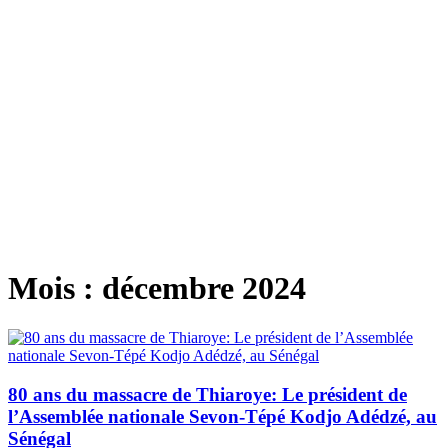
Mois :
décembre 2024
80 ans du massacre de Thiaroye: Le président de
l’Assemblée nationale Sevon-Tépé Kodjo Adédzé, au
Sénégal