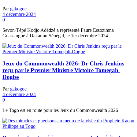
Par
gakogoe
4 décembre 2024
0
Sevon-Tépé Kodjo Adédzé a représenté Faure Essozimna
Gnassingbé à Dakar au Sénégal, le 1er décembre 2024
Jeux du Commonwealth 2026: Dr Chris Jenkins
reçu par le Premier Ministre Victoire Tomegah-
Dogbe
Par
gakogoe
4 décembre 2024
0
Le Togo est en route pour les Jeux du Commonwealth 2026