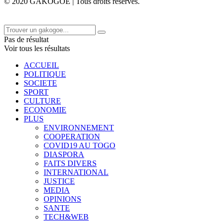
© 2020 GAKOGOE | Tous droits réservés.
Pas de résultat
Voir tous les résultats
ACCUEIL
POLITIQUE
SOCIETE
SPORT
CULTURE
ECONOMIE
PLUS
ENVIRONNEMENT
COOPERATION
COVID19 AU TOGO
DIASPORA
FAITS DIVERS
INTERNATIONAL
JUSTICE
MEDIA
OPINIONS
SANTE
TECH&WEB