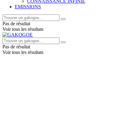
CONNAISSANCE INFINIE
EMISSIONS
Pas de résultat
Voir tous les résultats
Pas de résultat
Voir tous les résultats