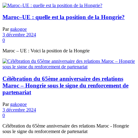
Maroc–UE : quelle est la position de la Hongrie?
Par
gakogoe
3 décembre 2024
0
Maroc – UE : Voici la position de la Hongrie
Célébration du 65ème anniversaire des relations
Maroc – Hongrie sous le signe du renforcement de
partenariat
Par
gakogoe
3 décembre 2024
0
Célébration du 65ème anniversaire des relations Maroc - Hongrie
sous le signe du renforcement de partenariat