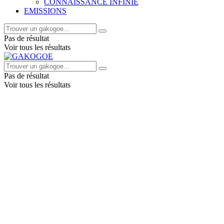
CONNAISSANCE INFINIE
EMISSIONS
Pas de résultat
Voir tous les résultats
Pas de résultat
Voir tous les résultats