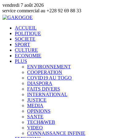
vendredi 7 août 2026
mmercial au +228 92 69 88 33
ACCUEIL
POLITIQUE
SOCIETE
SPORT
CULTURE
ECONOMIE
PLUS
ENVIRONNEMENT
COOPERATION
COVID19 AU TOGO
DIASPORA
FAITS DIVERS
INTERNATIONAL
JUSTICE
MEDIA
OPINIONS
SANTE
TECH&WEB
VIDEO
CONNAISSANCE INFINIE