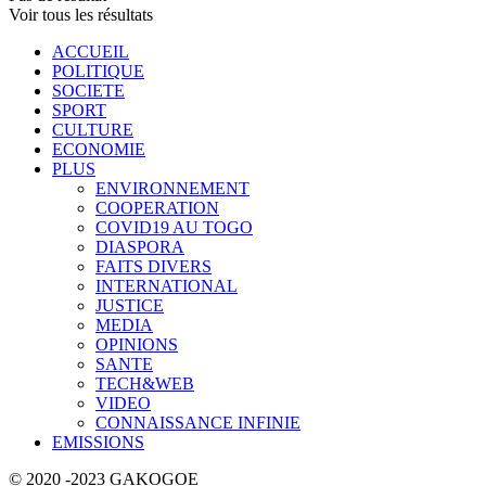
Voir tous les résultats
ACCUEIL
POLITIQUE
SOCIETE
SPORT
CULTURE
ECONOMIE
PLUS
ENVIRONNEMENT
COOPERATION
COVID19 AU TOGO
DIASPORA
FAITS DIVERS
INTERNATIONAL
JUSTICE
MEDIA
OPINIONS
SANTE
TECH&WEB
VIDEO
CONNAISSANCE INFINIE
EMISSIONS
© 2020 -2023 GAKOGOE