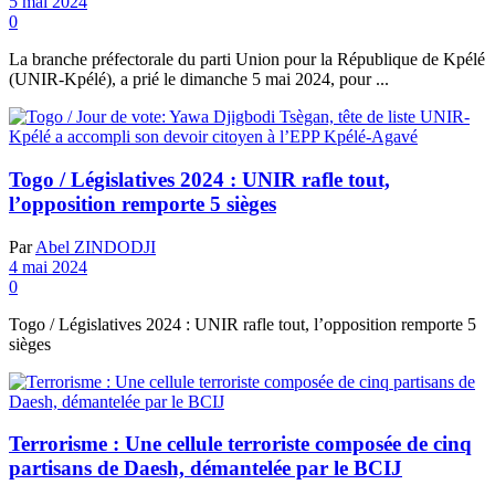
5 mai 2024
0
La branche préfectorale du parti Union pour la République de Kpélé
(UNIR-Kpélé), a prié le dimanche 5 mai 2024, pour ...
Togo / Législatives 2024 : UNIR rafle tout,
l’opposition remporte 5 sièges
Par
Abel ZINDODJI
4 mai 2024
0
Togo / Législatives 2024 : UNIR rafle tout, l’opposition remporte 5
sièges
Terrorisme : Une cellule terroriste composée de cinq
partisans de Daesh, démantelée par le BCIJ