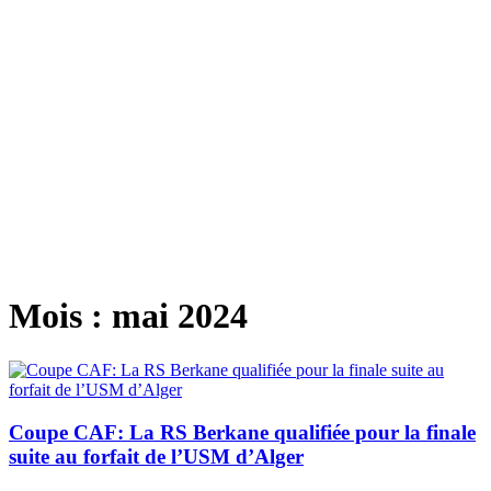
Mois :
mai 2024
Coupe CAF: La RS Berkane qualifiée pour la finale
suite au forfait de l’USM d’Alger