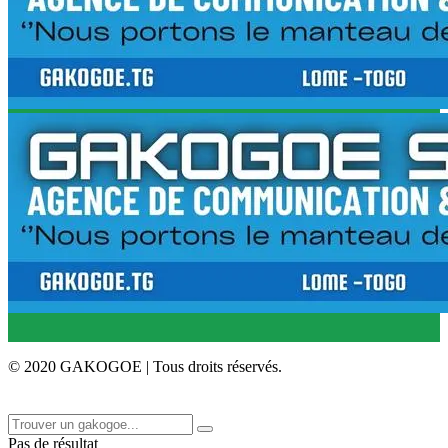
© 2020 GAKOGOE | Tous droits réservés.
Pas de résultat