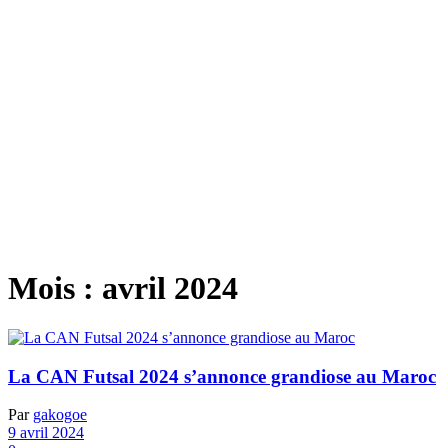
Mois :
avril 2024
La CAN Futsal 2024 s’annonce grandiose au Maroc
Par
gakogoe
9 avril 2024