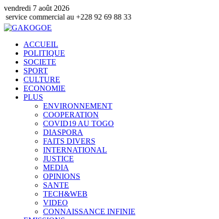
vendredi 7 août 2026
ommercial au +228 92 69 88 33
ACCUEIL
POLITIQUE
SOCIETE
SPORT
CULTURE
ECONOMIE
PLUS
ENVIRONNEMENT
COOPERATION
COVID19 AU TOGO
DIASPORA
FAITS DIVERS
INTERNATIONAL
JUSTICE
MEDIA
OPINIONS
SANTE
TECH&WEB
VIDEO
CONNAISSANCE INFINIE