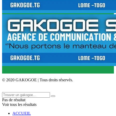
© 2020 GAKOGOE | Tous droits réservés.
Pas de résultat
Voir tous les résultats
ACCUEIL