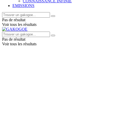
CONNAISSANCE INFINIE
EMISSIONS
Pas de résultat
Voir tous les résultats
Pas de résultat
Voir tous les résultats