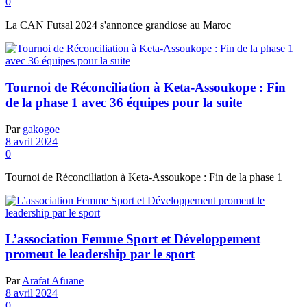
0
La CAN Futsal 2024 s'annonce grandiose au Maroc
Tournoi de Réconciliation à Keta-Assoukope : Fin
de la phase 1 avec 36 équipes pour la suite
Par
gakogoe
8 avril 2024
0
Tournoi de Réconciliation à Keta-Assoukope : Fin de la phase 1
L’association Femme Sport et Développement
promeut le leadership par le sport
Par
Arafat Afuane
8 avril 2024
0