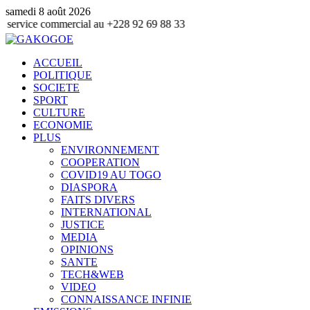
samedi 8 août 2026
ommercial au +228 92 69 88 33
ACCUEIL
POLITIQUE
SOCIETE
SPORT
CULTURE
ECONOMIE
PLUS
ENVIRONNEMENT
COOPERATION
COVID19 AU TOGO
DIASPORA
FAITS DIVERS
INTERNATIONAL
JUSTICE
MEDIA
OPINIONS
SANTE
TECH&WEB
VIDEO
CONNAISSANCE INFINIE