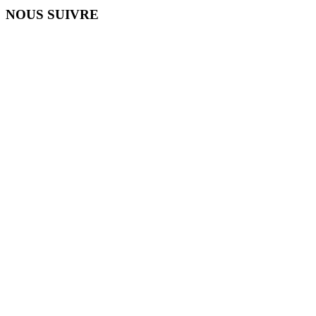
NOUS SUIVRE