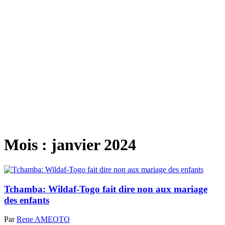
Mois :
janvier 2024
Tchamba: Wildaf-Togo fait dire non aux mariage
des enfants
Par
Rene AMEOTO