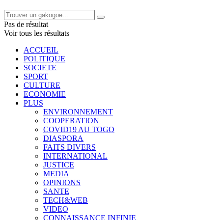
Pas de résultat
Voir tous les résultats
ACCUEIL
POLITIQUE
SOCIETE
SPORT
CULTURE
ECONOMIE
PLUS
ENVIRONNEMENT
COOPERATION
COVID19 AU TOGO
DIASPORA
FAITS DIVERS
INTERNATIONAL
JUSTICE
MEDIA
OPINIONS
SANTE
TECH&WEB
VIDEO
CONNAISSANCE INFINIE