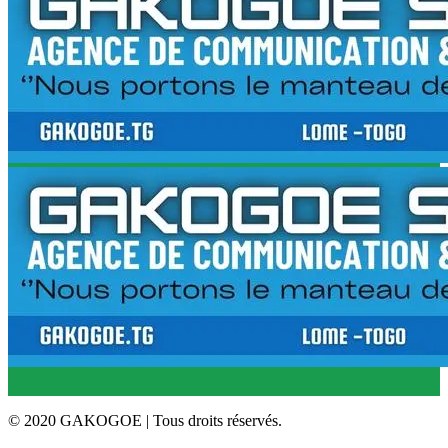
© 2020 GAKOGOE | Tous droits réservés.