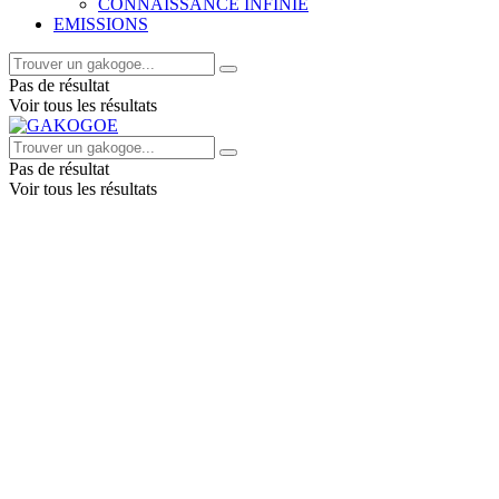
CONNAISSANCE INFINIE
EMISSIONS
Pas de résultat
Voir tous les résultats
Pas de résultat
Voir tous les résultats