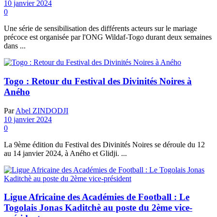
10 janvier 2024
0
Une série de sensibilisation des différents acteurs sur le mariage
précoce est organisée par l'ONG Wildaf-Togo durant deux semaines
dans ...
Togo : Retour du Festival des Divinités Noires à
Aného
Par
Abel ZINDODJI
10 janvier 2024
0
La 9ème édition du Festival des Divinités Noires se déroule du 12
au 14 janvier 2024, à Aného et Glidji. ...
Ligue Africaine des Académies de Football : Le
Togolais Jonas Kaditchè au poste du 2ème vice-