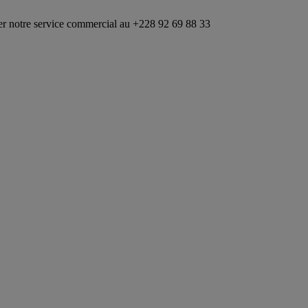
 service commercial au +228 92 69 88 33