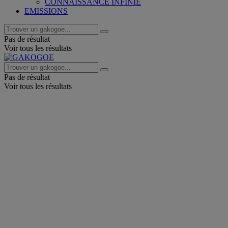
CONNAISSANCE INFINIE
EMISSIONS
Pas de résultat
Voir tous les résultats
Pas de résultat
Voir tous les résultats