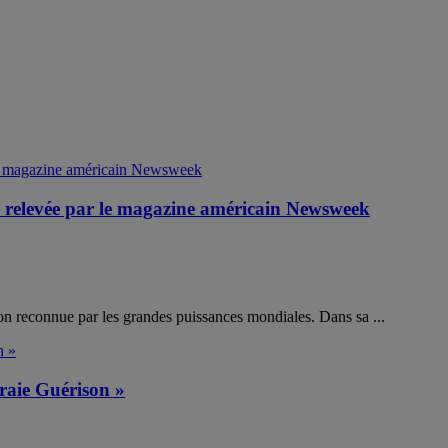
é relevée par le magazine américain Newsweek
ion reconnue par les grandes puissances mondiales. Dans sa ...
raie Guérison »