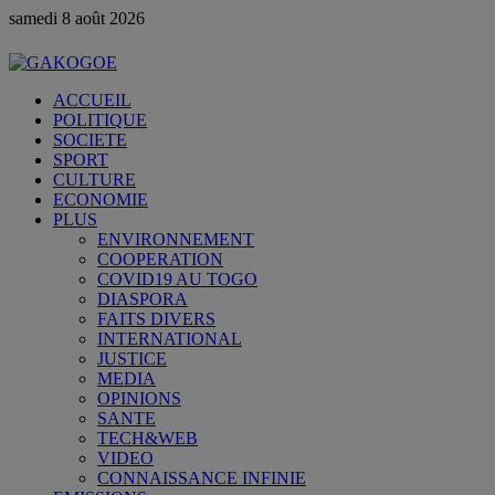
samedi 8 août 2026
ACCUEIL
POLITIQUE
SOCIETE
SPORT
CULTURE
ECONOMIE
PLUS
ENVIRONNEMENT
COOPERATION
COVID19 AU TOGO
DIASPORA
FAITS DIVERS
INTERNATIONAL
JUSTICE
MEDIA
OPINIONS
SANTE
TECH&WEB
VIDEO
CONNAISSANCE INFINIE