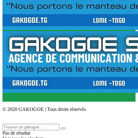
© 2020 GAKOGOE | Tous droits réservés.
Pas de résultat