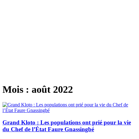
Mois :
août 2022
Grand Kloto : Les populations ont prié pour la vie
du Chef de l’État Faure Gnassingbé