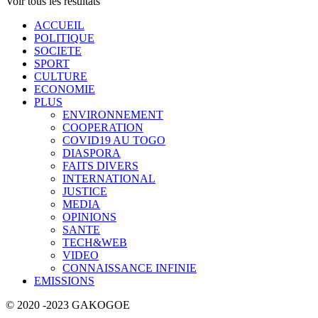
Voir tous les résultats
ACCUEIL
POLITIQUE
SOCIETE
SPORT
CULTURE
ECONOMIE
PLUS
ENVIRONNEMENT
COOPERATION
COVID19 AU TOGO
DIASPORA
FAITS DIVERS
INTERNATIONAL
JUSTICE
MEDIA
OPINIONS
SANTE
TECH&WEB
VIDEO
CONNAISSANCE INFINIE
EMISSIONS
© 2020 -2023 GAKOGOE