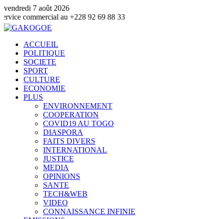
vendredi 7 août 2026
mercial au +228 92 69 88 33
ACCUEIL
POLITIQUE
SOCIETE
SPORT
CULTURE
ECONOMIE
PLUS
ENVIRONNEMENT
COOPERATION
COVID19 AU TOGO
DIASPORA
FAITS DIVERS
INTERNATIONAL
JUSTICE
MEDIA
OPINIONS
SANTE
TECH&WEB
VIDEO
CONNAISSANCE INFINIE