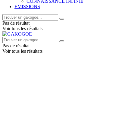
CONNAISSANCE INFINIE
EMISSIONS
Pas de résultat
Voir tous les résultats
Pas de résultat
Voir tous les résultats