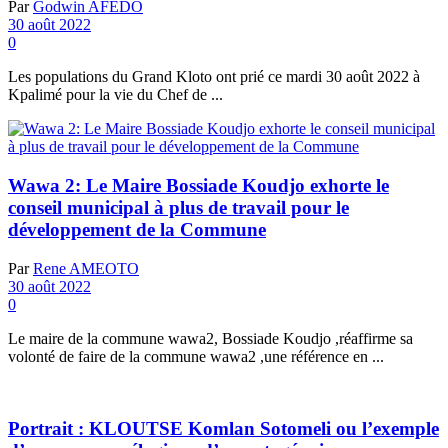
Par
Godwin AFEDO
30 août 2022
0
Les populations du Grand Kloto ont prié ce mardi 30 août 2022 à
Kpalimé pour la vie du Chef de ...
Wawa 2: Le Maire Bossiade Koudjo exhorte le
conseil municipal à plus de travail pour le
développement de la Commune
Par
Rene AMEOTO
30 août 2022
0
Le maire de la commune wawa2, Bossiade Koudjo ,réaffirme sa
volonté de faire de la commune wawa2 ,une référence en ...
Portrait : KLOUTSE Komlan Sotomeli ou l’exemple