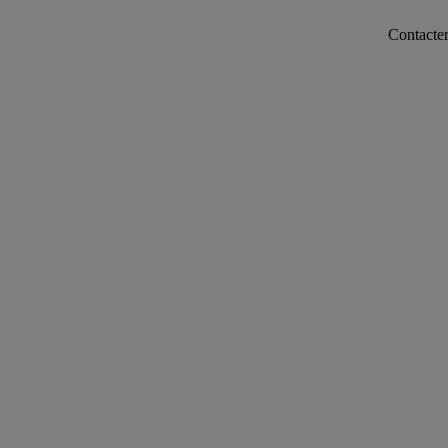
Contacter notre ser