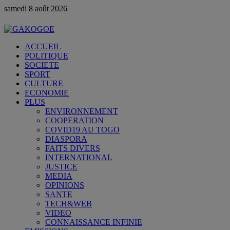
samedi 8 août 2026
ACCUEIL
POLITIQUE
SOCIETE
SPORT
CULTURE
ECONOMIE
PLUS
ENVIRONNEMENT
COOPERATION
COVID19 AU TOGO
DIASPORA
FAITS DIVERS
INTERNATIONAL
JUSTICE
MEDIA
OPINIONS
SANTE
TECH&WEB
VIDEO
CONNAISSANCE INFINIE