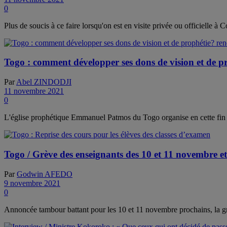
0
Plus de soucis à ce faire lorsqu'on est en visite privée ou officielle 
Togo : comment développer ses dons de vision et de pr
Par
Abel ZINDODJI
11 novembre 2021
0
L'église prophétique Emmanuel Patmos du Togo organise en cette fin
Togo / Grève des enseignants des 10 et 11 novembre et
Par
Godwin AFEDO
9 novembre 2021
0
Annoncée tambour battant pour les 10 et 11 novembre prochains, la grève