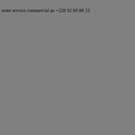
vice commercial au +228 92 69 88 33