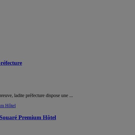
réfecture
reuve, ladite préfecture dispose une ...
, Souaré Premium Hôtel