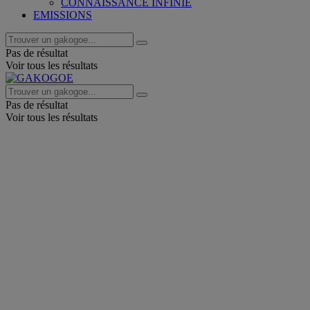
CONNAISSANCE INFINIE
EMISSIONS
Pas de résultat
Voir tous les résultats
Pas de résultat
Voir tous les résultats