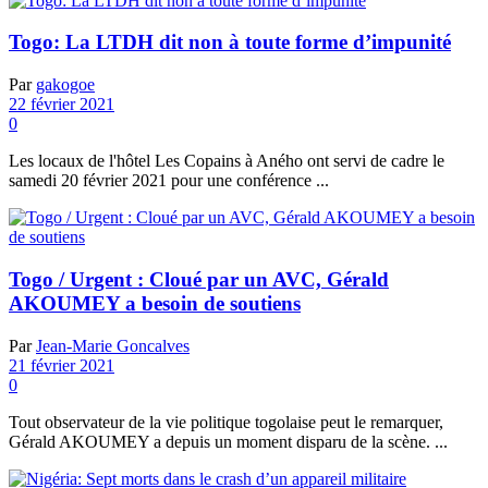
Togo: La LTDH dit non à toute forme d’impunité
Par
gakogoe
22 février 2021
0
Les locaux de l'hôtel Les Copains à Aného ont servi de cadre le
samedi 20 février 2021 pour une conférence ...
Togo / Urgent : Cloué par un AVC, Gérald
AKOUMEY a besoin de soutiens
Par
Jean-Marie Goncalves
21 février 2021
0
Tout observateur de la vie politique togolaise peut le remarquer,
Gérald AKOUMEY a depuis un moment disparu de la scène. ...