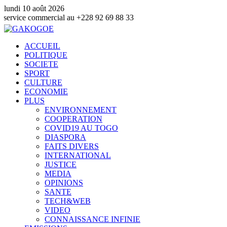
lundi 10 août 2026
ommercial au +228 92 69 88 33
ACCUEIL
POLITIQUE
SOCIETE
SPORT
CULTURE
ECONOMIE
PLUS
ENVIRONNEMENT
COOPERATION
COVID19 AU TOGO
DIASPORA
FAITS DIVERS
INTERNATIONAL
JUSTICE
MEDIA
OPINIONS
SANTE
TECH&WEB
VIDEO
CONNAISSANCE INFINIE