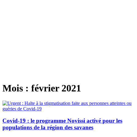
Mois :
février 2021
Covid-19 : le programme Novissi activé pour les
populations de la région des savanes