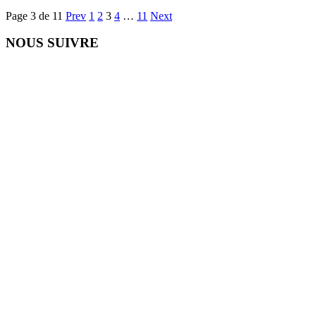
Page 3 de 11
Prev
1
2
3
4
…
11
Next
NOUS SUIVRE