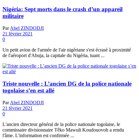
Nigéria: Sept morts dans le crash d’un appareil
militaire
Par
Abel ZINDODJI
21 février 2021
0
Un petit avion de l'armée de l'air nigériane s'est écrasé à proximité
de l'aéroport d'Abuja, la capitale du Nigéria, tuant ...
Triste nouvelle : L’ancien DG de la police nationale
togolaise s’en est allé
Par
Abel ZINDODJI
21 février 2021
0
L'ancien directeur général de la police nationale togolaise, le
commissaire divisionnaire Têko Mawuli Koudouovoh a rendu
l'âme. L'information est confirmée ...