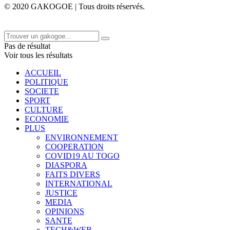
© 2020 GAKOGOE | Tous droits réservés.
Pas de résultat
Voir tous les résultats
ACCUEIL
POLITIQUE
SOCIETE
SPORT
CULTURE
ECONOMIE
PLUS
ENVIRONNEMENT
COOPERATION
COVID19 AU TOGO
DIASPORA
FAITS DIVERS
INTERNATIONAL
JUSTICE
MEDIA
OPINIONS
SANTE
TECH&WEB