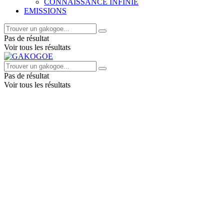
CONNAISSANCE INFINIE
EMISSIONS
Pas de résultat
Voir tous les résultats
Pas de résultat
Voir tous les résultats