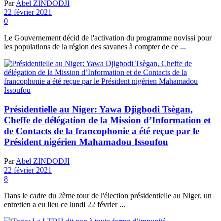
Par
Abel ZINDODJI
22 février 2021
0
Le Gouvernement décid de l'activation du programme novissi pour
les populations de la région des savanes à compter de ce ...
Présidentielle au Niger: Yawa Djigbodi Tsègan,
Cheffe de délégation de la Mission d’Information et
de Contacts de la francophonie a été reçue par le
Président nigérien Mahamadou Issoufou
Par
Abel ZINDODJI
22 février 2021
8
Dans le cadre du 2ème tour de l'élection présidentielle au Niger, un
entretien a eu lieu ce lundi 22 février ...