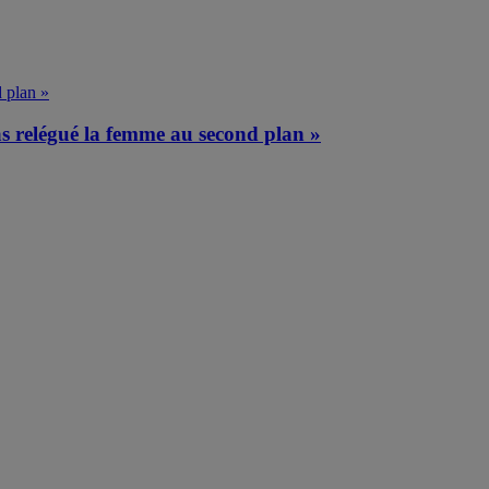
 relégué la femme au second plan »