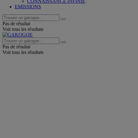
CONNAISSANCE INFINIE
EMISSIONS
Pas de résultat
Voir tous les résultats
Pas de résultat
Voir tous les résultats