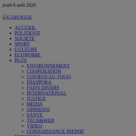
jeudi 6 août 2026
ACCUEIL
POLITIQUE
SOCIETE
SPORT
CULTURE
ECONOMIE
PLUS
ENVIRONNEMENT
COOPERATION
COVID19 AU TOGO
DIASPORA
FAITS DIVERS
INTERNATIONAL
JUSTICE
MEDIA
OPINIONS
SANTE
TECH&WEB
VIDEO
CONNAISSANCE INFINIE