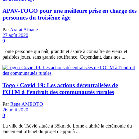
APAV-TOGO pour une meilleure prise en charge des
personnes du troisième âge
Par
Arafat Afuane
27 août 2020
0
Toute personne qui naît, grandit et aspire à connaître de vieux et
paisibles jours, sans grande souffrance. Cependant, dans nos ...
Togo / Covid-19: Les actions décentralisées de
l’OTM à l’endroit des communautés rurales
Par
Rene AMEOTO
26 août 2020
0
La ville de Tsévié située à 35km de Lomé a abrité la cérémonie du
lancement officiel du projet d'appui à ...