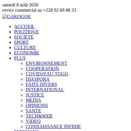
samedi 8 août 2026
mmercial au +228 92 69 88 33
ACCUEIL
POLITIQUE
SOCIETE
SPORT
CULTURE
ECONOMIE
PLUS
ENVIRONNEMENT
COOPERATION
COVID19 AU TOGO
DIASPORA
FAITS DIVERS
INTERNATIONAL
JUSTICE
MEDIA
OPINIONS
SANTE
TECH&WEB
VIDEO
CONNAISSANCE INFINIE