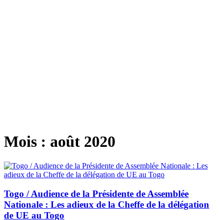
Mois :
août 2020
Togo / Audience de la Présidente de Assemblée
Nationale : Les adieux de la Cheffe de la délégation
de UE au Togo