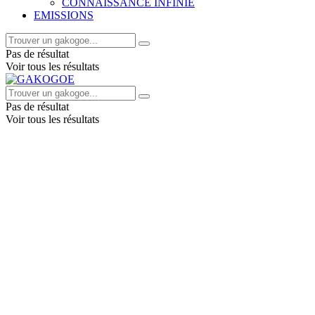
CONNAISSANCE INFINIE
EMISSIONS
Pas de résultat
Voir tous les résultats
Pas de résultat
Voir tous les résultats