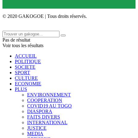
© 2020 GAKOGOE | Tous droits réservés.
Pas de résultat
Voir tous les résultats
ACCUEIL
POLITIQUE
SOCIETE
SPORT
CULTURE
ECONOMIE
PLUS
ENVIRONNEMENT
COOPERATION
COVID19 AU TOGO
DIASPORA
FAITS DIVERS
INTERNATIONAL
JUSTICE
MEDIA