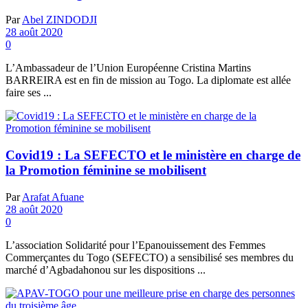
Par
Abel ZINDODJI
28 août 2020
0
L’Ambassadeur de l’Union Européenne Cristina Martins
BARREIRA est en fin de mission au Togo. La diplomate est allée
faire ses ...
Covid19 : La SEFECTO et le ministère en charge de
la Promotion féminine se mobilisent
Par
Arafat Afuane
28 août 2020
0
L’association Solidarité pour l’Epanouissement des Femmes
Commerçantes du Togo (SEFECTO) a sensibilisé ses membres du
marché d’Agbadahonou sur les dispositions ...