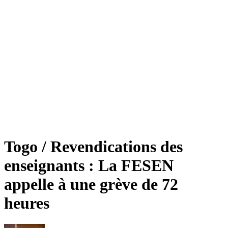
Togo / Revendications des
enseignants : La FESEN
appelle à une grève de 72
heures