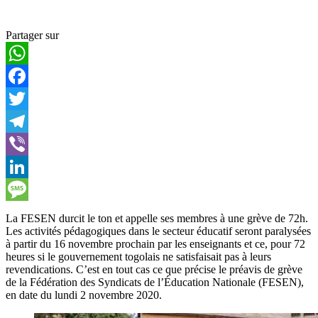
Partager sur
WhatsApp
Facebook
Twitter
Telegram
Viber
LinkedIn
Message
La FESEN durcit le ton et appelle ses membres à une grève de 72h.
Les activités pédagogiques dans le secteur éducatif seront paralysées
à partir du 16 novembre prochain par les enseignants et ce, pour 72
heures si le gouvernement togolais ne satisfaisait pas à leurs
revendications. C’est en tout cas ce que précise le préavis de grève
de la Fédération des Syndicats de l’Éducation Nationale (FESEN),
en date du lundi 2 novembre 2020.