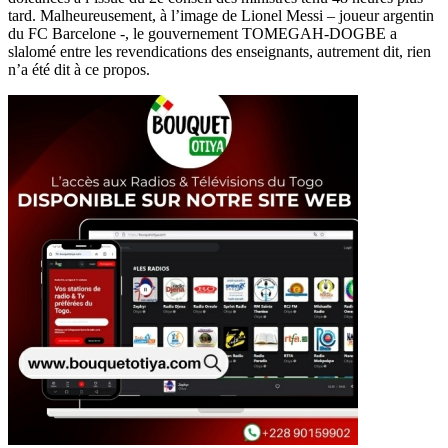
tard. Malheureusement, à l’image de Lionel Messi – joueur argentin
du FC Barcelone -, le gouvernement TOMEGAH-DOGBE a
slalomé entre les revendications des enseignants, autrement dit, rien
n’a été dit à ce propos.