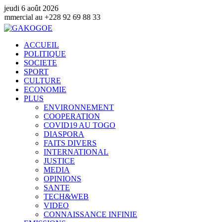
jeudi 6 août 2026
228 92 69 88 33
ACCUEIL
POLITIQUE
SOCIETE
SPORT
CULTURE
ECONOMIE
PLUS
ENVIRONNEMENT
COOPERATION
COVID19 AU TOGO
DIASPORA
FAITS DIVERS
INTERNATIONAL
JUSTICE
MEDIA
OPINIONS
SANTE
TECH&WEB
VIDEO
CONNAISSANCE INFINIE