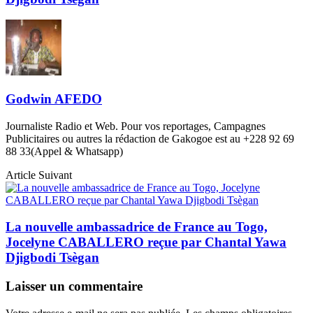
Godwin AFEDO
Journaliste Radio et Web. Pour vos reportages, Campagnes
Publicitaires ou autres la rédaction de Gakogoe est au +228 92 69
88 33(Appel & Whatsapp)
Article Suivant
La nouvelle ambassadrice de France au Togo,
Jocelyne CABALLERO reçue par Chantal Yawa
Djigbodi Tsègan
Laisser un commentaire