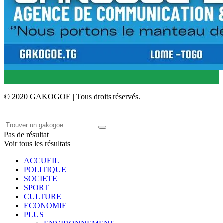
© 2020 GAKOGOE | Tous droits réservés.
Pas de résultat
Voir tous les résultats
ACCUEIL
POLITIQUE
SOCIETE
SPORT
CULTURE
ECONOMIE
PLUS