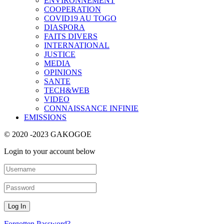
ENVIRONNEMENT
COOPERATION
COVID19 AU TOGO
DIASPORA
FAITS DIVERS
INTERNATIONAL
JUSTICE
MEDIA
OPINIONS
SANTE
TECH&WEB
VIDEO
CONNAISSANCE INFINIE
EMISSIONS
© 2020 -2023 GAKOGOE
Login to your account below
Forgotten Password?