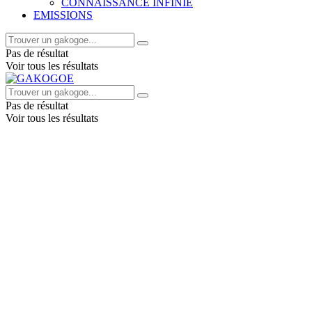
CONNAISSANCE INFINIE
EMISSIONS
Pas de résultat
Voir tous les résultats
Pas de résultat
Voir tous les résultats