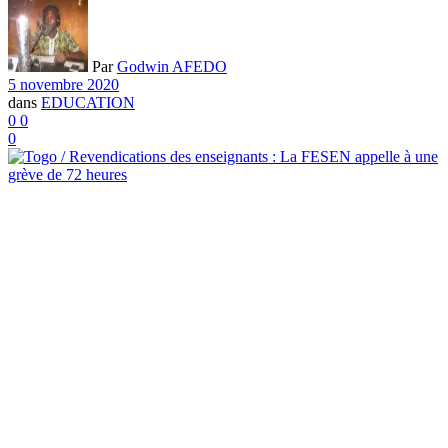
Par
Godwin AFEDO
5 novembre 2020
dans
EDUCATION
0
0
0