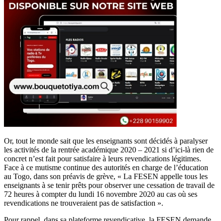
Or, tout le monde sait que les enseignants sont décidés à paralyser
les activités de la rentrée académique 2020 – 2021 si d’ici-là rien de
concret n’est fait pour satisfaire à leurs revendications légitimes.
Face à ce mutisme continue des autorités en charge de l’éducation
au Togo, dans son préavis de grève, « La FESEN appelle tous les
enseignants à se tenir prêts pour observer une cessation de travail de
72 heures à compter du lundi 16 novembre 2020 au cas où ses
revendications ne trouveraient pas de satisfaction ».
Pour rappel, dans sa plateforme revendicative, la FESEN demande