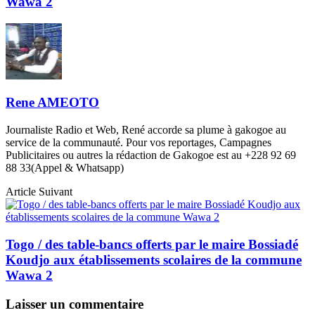
Wawa 2
Rene AMEOTO
Journaliste Radio et Web, René accorde sa plume à gakogoe au
service de la communauté. Pour vos reportages, Campagnes
Publicitaires ou autres la rédaction de Gakogoe est au +228 92 69
88 33(Appel & Whatsapp)
Article Suivant
Togo / des table-bancs offerts par le maire Bossiadé
Koudjo aux établissements scolaires de la commune
Wawa 2
Laisser un commentaire