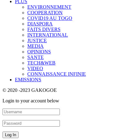
PLUS
ENVIRONNEMENT
COOPERATION
COVID19 AU TOGO
DIASPORA
FAITS DIVERS
INTERNATIONAL
JUSTICE
MEDIA
OPINIONS
SANTE
TECH&WEB
VIDEO
CONNAISSANCE INFINIE
EMISSIONS
© 2020 -2023 GAKOGOE
Login to your account below