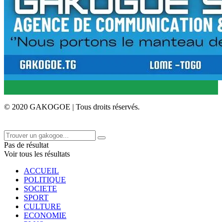
© 2020 GAKOGOE | Tous droits réservés.
Pas de résultat
Voir tous les résultats
ACCUEIL
POLITIQUE
SOCIETE
SPORT
CULTURE
ECONOMIE