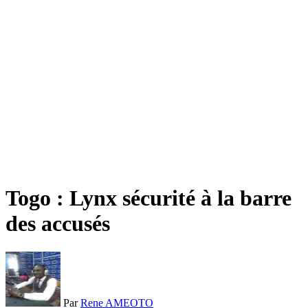
Togo : Lynx sécurité à la barre
des accusés
Par
Rene AMEOTO