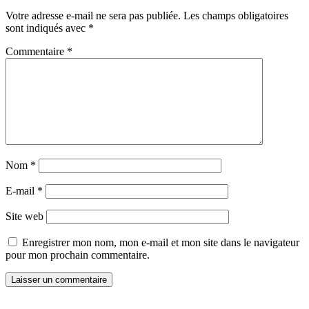
Votre adresse e-mail ne sera pas publiée.
Les champs obligatoires
sont indiqués avec
*
Commentaire
*
Nom
*
E-mail
*
Site web
Enregistrer mon nom, mon e-mail et mon site dans le navigateur
pour mon prochain commentaire.