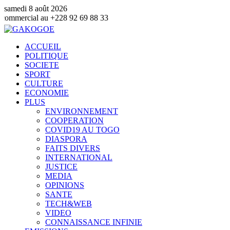
samedi 8 août 2026
 +228 92 69 88 33
ACCUEIL
POLITIQUE
SOCIETE
SPORT
CULTURE
ECONOMIE
PLUS
ENVIRONNEMENT
COOPERATION
COVID19 AU TOGO
DIASPORA
FAITS DIVERS
INTERNATIONAL
JUSTICE
MEDIA
OPINIONS
SANTE
TECH&WEB
VIDEO
CONNAISSANCE INFINIE