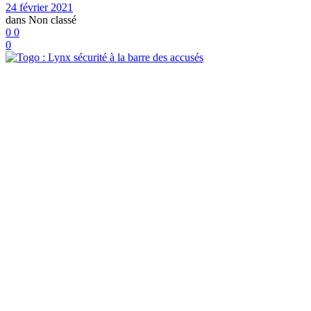
24 février 2021
dans
Non classé
0
0
0