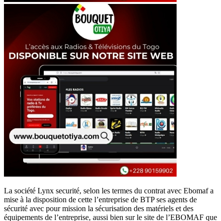
La société Lynx securité, selon les termes du contrat avec Ebomaf a
mise à la disposition de cette l’entreprise de BTP ses agents de
sécurité avec pour mission la sécurisation des matériels et des
équipements de l’entreprise, aussi bien sur le site de l’EBOMAF que