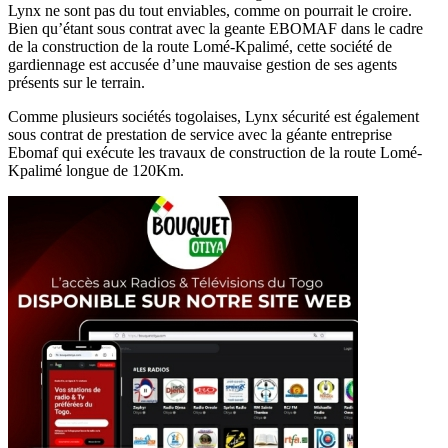
Lynx ne sont pas du tout enviables, comme on pourrait le croire.
Bien qu’étant sous contrat avec la geante EBOMAF dans le cadre
de la construction de la route Lomé-Kpalimé, cette société de
gardiennage est accusée d’une mauvaise gestion de ses agents
présents sur le terrain.
Comme plusieurs sociétés togolaises, Lynx sécurité est également
sous contrat de prestation de service avec la géante entreprise
Ebomaf qui exécute les travaux de construction de la route Lomé-
Kpalimé longue de 120Km.