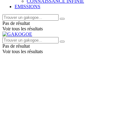
CONNAISSANCE INFINIE
EMISSIONS
Pas de résultat
Voir tous les résultats
Pas de résultat
Voir tous les résultats