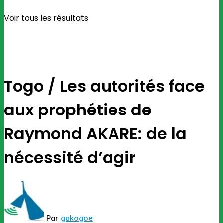
Voir tous les résultats
Togo / Les autorités face
aux prophéties de
Raymond AKARE: de la
nécessité d’agir
Par
gakogoe