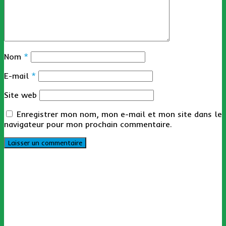
Nom
*
E-mail
*
Site web
Enregistrer mon nom, mon e-mail et mon site dans le
navigateur pour mon prochain commentaire.