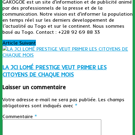
GAKOGOE est un site d’information et de publicité animé
par des professionnels de la presse et de la
communication. Notre vision est d’informer la population
en temps réel sur les derniers developpement de
l’actualité au Togo et sur le continent. Nous sommes
basé au Togo. Contact : +228 92 69 88 33
Article Suivant
LA JCI LOMÉ PRESTIGE VEUT PRIMER LES
CITOYENS DE CHAQUE MOIS
Laisser un commentaire
Votre adresse e-mail ne sera pas publiée.
Les champs
obligatoires sont indiqués avec
*
Commentaire
*