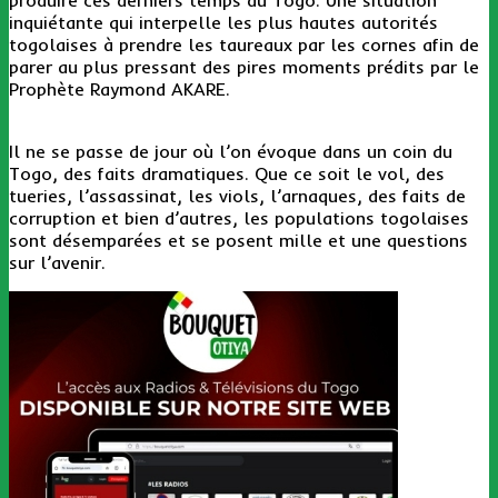
inquiétante qui interpelle les plus hautes autorités
togolaises à prendre les taureaux par les cornes afin de
parer au plus pressant des pires moments prédits par le
Prophète Raymond AKARE.
Il ne se passe de jour où l’on évoque dans un coin du
Togo, des faits dramatiques. Que ce soit le vol, des
tueries, l’assassinat, les viols, l’arnaques, des faits de
corruption et bien d’autres, les populations togolaises
sont désemparées et se posent mille et une questions
sur l’avenir.