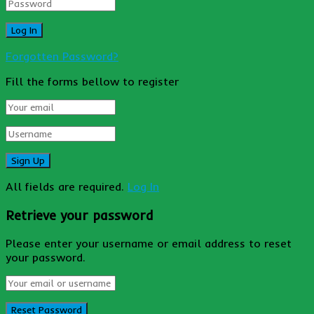
Forgotten Password?
Fill the forms bellow to register
All fields are required.
Log In
Retrieve your password
Please enter your username or email address to reset
your password.