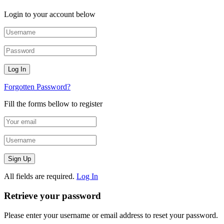
Login to your account below
Forgotten Password?
Fill the forms bellow to register
All fields are required.
Log In
Retrieve your password
Please enter your username or email address to reset your password.