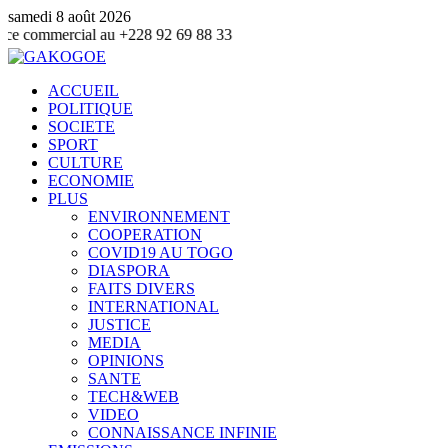
samedi 8 août 2026
au +228 92 69 88 33
ACCUEIL
POLITIQUE
SOCIETE
SPORT
CULTURE
ECONOMIE
PLUS
ENVIRONNEMENT
COOPERATION
COVID19 AU TOGO
DIASPORA
FAITS DIVERS
INTERNATIONAL
JUSTICE
MEDIA
OPINIONS
SANTE
TECH&WEB
VIDEO
CONNAISSANCE INFINIE