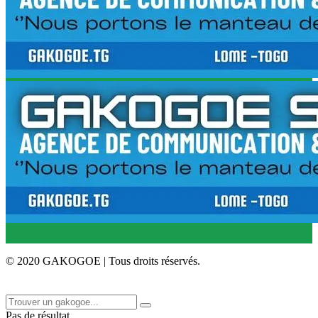
© 2020 GAKOGOE | Tous droits réservés.
Pas de résultat