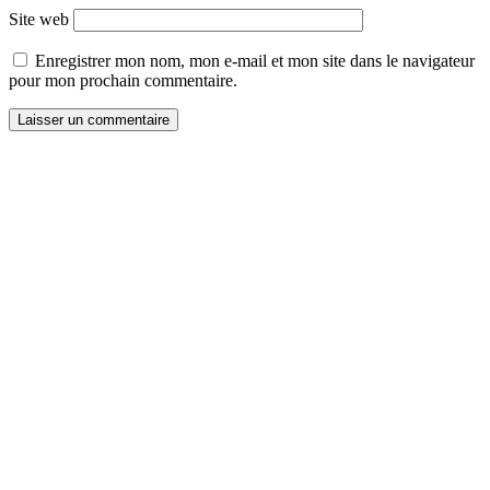
Site web
Enregistrer mon nom, mon e-mail et mon site dans le navigateur
pour mon prochain commentaire.