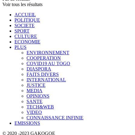
Voir tous les résultats
ACCUEIL
POLITIQUE
SOCIETE
SPORT
CULTURE
ECONOMIE
PLUS
ENVIRONNEMENT
COOPERATION
COVID19 AU TOGO
DIASPORA
FAITS DIVERS
INTERNATIONAL
JUSTICE
MEDIA
OPINIONS
SANTE
TECH&WEB
VIDEO
CONNAISSANCE INFINIE
EMISSIONS
© 2020 -2023 GAKOGOE