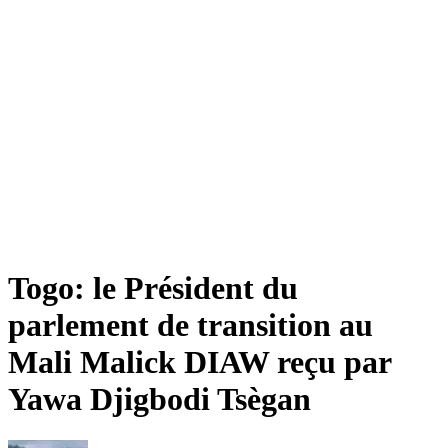
Togo: le Président du
parlement de transition au
Mali Malick DIAW reçu par
Yawa Djigbodi Tsègan