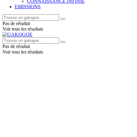
CONNAISSANCE INFINIE
EMISSIONS
Pas de résultat
Voir tous les résultats
Pas de résultat
Voir tous les résultats