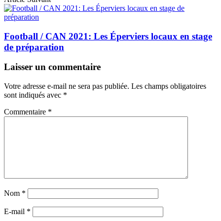
Football / CAN 2021: Les Éperviers locaux en stage
de préparation
Laisser un commentaire
Votre adresse e-mail ne sera pas publiée.
Les champs obligatoires
sont indiqués avec
*
Commentaire
*
Nom
*
E-mail
*