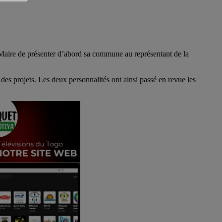
ire de présenter d’abord sa commune au représentant de la
es projets. Les deux personnalités ont ainsi passé en revue les