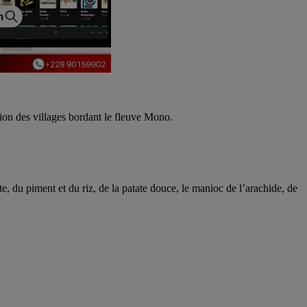
ion des villages bordant le fleuve Mono.
, du piment et du riz, de la patate douce, le manioc de l’arachide, de