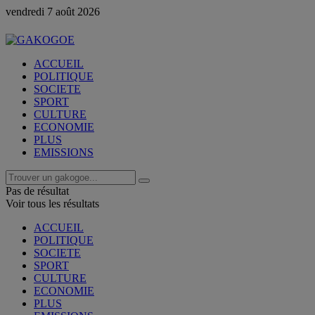
vendredi 7 août 2026
Con
ACCUEIL
POLITIQUE
SOCIETE
SPORT
CULTURE
ECONOMIE
PLUS
EMISSIONS
Pas de résultat
Voir tous les résultats
ACCUEIL
POLITIQUE
SOCIETE
SPORT
CULTURE
ECONOMIE
PLUS