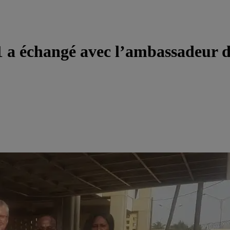
a échangé avec l’ambassadeur d