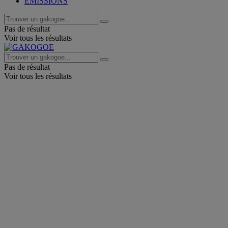
EMISSIONS
Pas de résultat
Voir tous les résultats
Pas de résultat
Voir tous les résultats