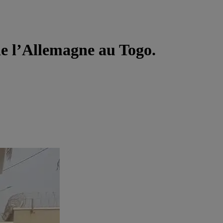
e l’Allemagne au Togo.