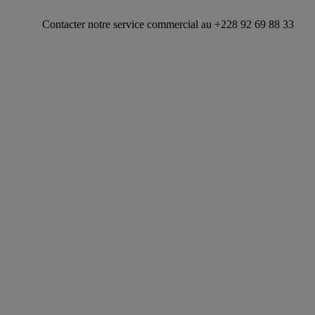
tacter notre service commercial au +228 92 69 88 33