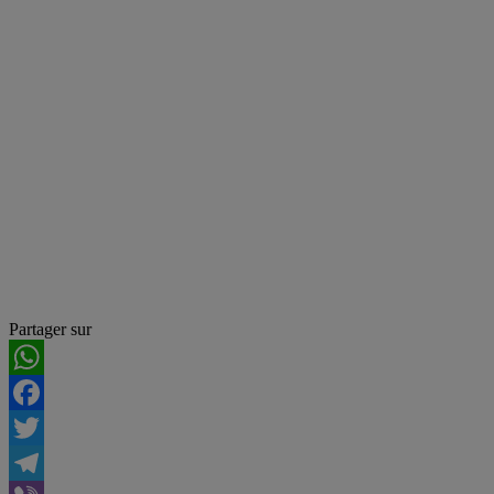
Partager sur
WhatsApp
Facebook
Twitter