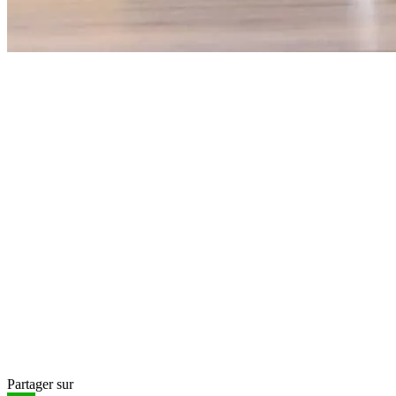
Partager sur