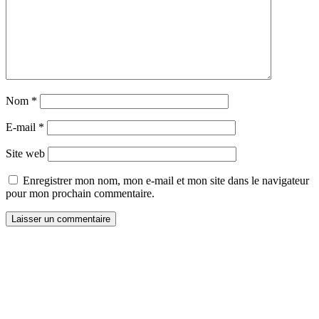
Nom
*
E-mail
*
Site web
Enregistrer mon nom, mon e-mail et mon site dans le navigateur
pour mon prochain commentaire.