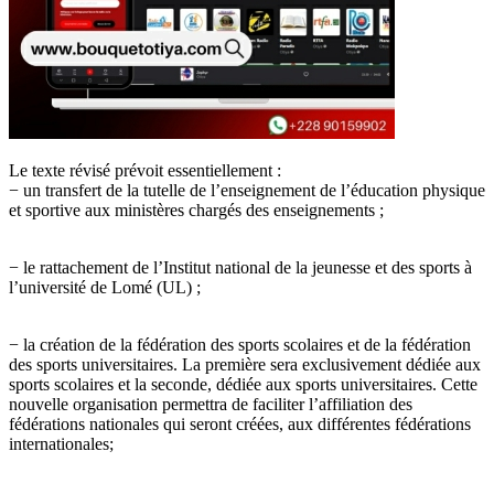
Le texte révisé prévoit essentiellement :
− un transfert de la tutelle de l’enseignement de l’éducation physique
et sportive aux ministères chargés des enseignements ;
− le rattachement de l’Institut national de la jeunesse et des sports à
l’université de Lomé (UL) ;
− la création de la fédération des sports scolaires et de la fédération
des sports universitaires. La première sera exclusivement dédiée aux
sports scolaires et la seconde, dédiée aux sports universitaires. Cette
nouvelle organisation permettra de faciliter l’affiliation des
fédérations nationales qui seront créées, aux différentes fédérations
internationales;