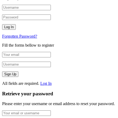
Forgotten Password?
Fill the forms bellow to register
All fields are required.
Log In
Retrieve your password
Please enter your username or email address to reset your password.