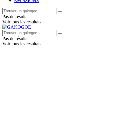
EMISSIONS
Pas de résultat
Voir tous les résultats
Pas de résultat
Voir tous les résultats