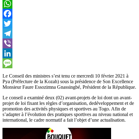
WhatsApp
Facebook
Twitter
Telegram
Viber
LinkedIn
Message
Le Conseil des ministres s’est tenu ce mercredi 10 février 2021 à
Pya (Préfecture de la Kozah) sous la présidence de Son Excellence
Monsieur Faure Essozimna Gnassingbé, Président de la République.
Le conseil a examiné deux (02) avant-projets de loi dont un avant-
projet de loi fixant les règles d’organisation, dedéveloppement et de
promotion des activités physiques et sportives au Togo. Afin de
s’adapter à l’évolution des pratiques sportives au niveau national et
international, le cadre normatif a fait l’objet d’une actualisation.