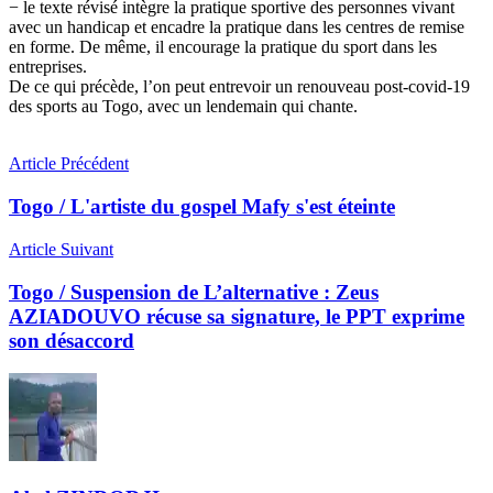
− le texte révisé intègre la pratique sportive des personnes vivant
avec un handicap et encadre la pratique dans les centres de remise
en forme. De même, il encourage la pratique du sport dans les
entreprises.
De ce qui précède, l’on peut entrevoir un renouveau post-covid-19
des sports au Togo, avec un lendemain qui chante.
Article Précédent
Togo / L'artiste du gospel Mafy s'est éteinte
Article Suivant
Togo / Suspension de L’alternative : Zeus
AZIADOUVO récuse sa signature, le PPT exprime
son désaccord