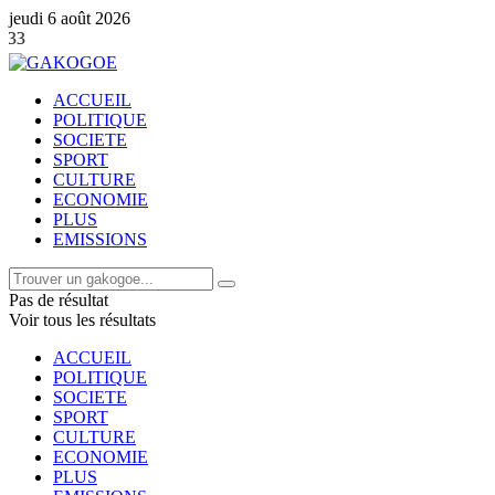
jeudi 6 août 2026
Contacter notre
ACCUEIL
POLITIQUE
SOCIETE
SPORT
CULTURE
ECONOMIE
PLUS
EMISSIONS
Pas de résultat
Voir tous les résultats
ACCUEIL
POLITIQUE
SOCIETE
SPORT
CULTURE
ECONOMIE
PLUS