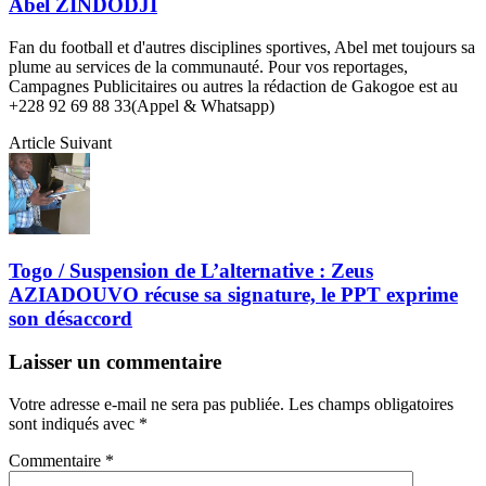
Abel ZINDODJI
Fan du football et d'autres disciplines sportives, Abel met toujours sa
plume au services de la communauté. Pour vos reportages,
Campagnes Publicitaires ou autres la rédaction de Gakogoe est au
+228 92 69 88 33(Appel & Whatsapp)
Article Suivant
Togo / Suspension de L’alternative : Zeus
AZIADOUVO récuse sa signature, le PPT exprime
son désaccord
Laisser un commentaire
Votre adresse e-mail ne sera pas publiée.
Les champs obligatoires
sont indiqués avec
*
Commentaire
*