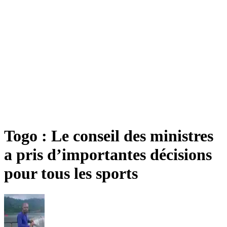
Togo : Le conseil des ministres
a pris d’importantes décisions
pour tous les sports