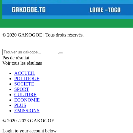
© 2020 GAKOGOE | Tous droits réservés.
Pas de résultat
Voir tous les résultats
ACCUEIL
POLITIQUE
SOCIETE
SPORT
CULTURE
ECONOMIE
PLUS
EMISSIONS
© 2020 -2023 GAKOGOE
Login to your account below