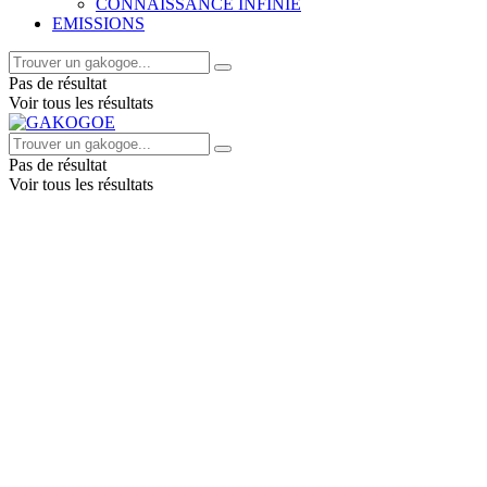
CONNAISSANCE INFINIE
EMISSIONS
Pas de résultat
Voir tous les résultats
Pas de résultat
Voir tous les résultats