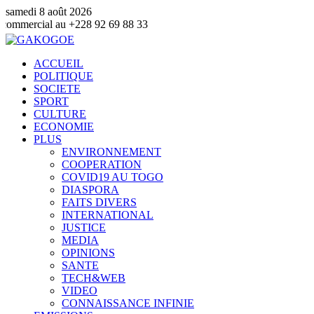
samedi 8 août 2026
 +228 92 69 88 33
ACCUEIL
POLITIQUE
SOCIETE
SPORT
CULTURE
ECONOMIE
PLUS
ENVIRONNEMENT
COOPERATION
COVID19 AU TOGO
DIASPORA
FAITS DIVERS
INTERNATIONAL
JUSTICE
MEDIA
OPINIONS
SANTE
TECH&WEB
VIDEO
CONNAISSANCE INFINIE