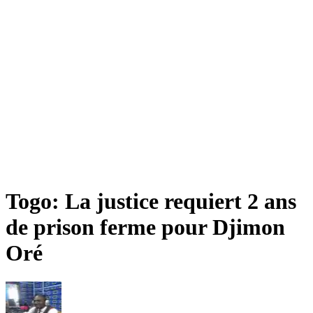
Togo: La justice requiert 2 ans
de prison ferme pour Djimon
Oré