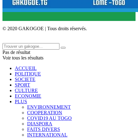
© 2020 GAKOGOE | Tous droits réservés.
Pas de résultat
Voir tous les résultats
ACCUEIL
POLITIQUE
SOCIETE
SPORT
CULTURE
ECONOMIE
PLUS
ENVIRONNEMENT
COOPERATION
COVID19 AU TOGO
DIASPORA
FAITS DIVERS
INTERNATIONAL