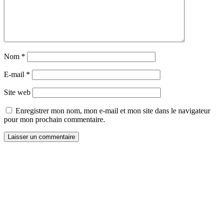
Nom
*
E-mail
*
Site web
Enregistrer mon nom, mon e-mail et mon site dans le navigateur
pour mon prochain commentaire.