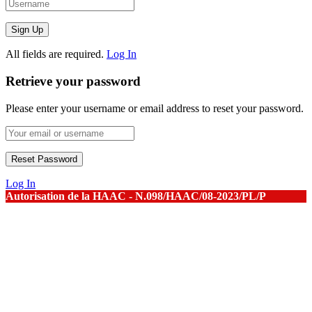
All fields are required.
Log In
Retrieve your password
Please enter your username or email address to reset your password.
Log In
Autorisation de la HAAC - N.098/HAAC/08-2023/PL/P