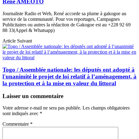
Rene AMEOTO
Journaliste Radio et Web, René accorde sa plume à gakogoe au
service de la communauté. Pour vos reportages, Campagnes
Publicitaires ou autres la rédaction de Gakogoe est au +228 92 69
88 33(Appel & Whatsapp)
Article Suivant
Togo / Assemblée nationale: les députés ont adopté à
l'unanimité le projet de loi relatif à l’aménagement, à
la protection et à la mise en valeur du littoral
Laisser un commentaire
Votre adresse e-mail ne sera pas publiée.
Les champs obligatoires
sont indiqués avec
*
Commentaire
*