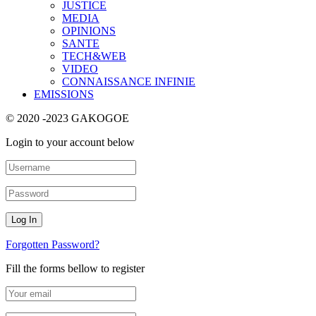
JUSTICE
MEDIA
OPINIONS
SANTE
TECH&WEB
VIDEO
CONNAISSANCE INFINIE
EMISSIONS
© 2020 -2023 GAKOGOE
Login to your account below
Forgotten Password?
Fill the forms bellow to register