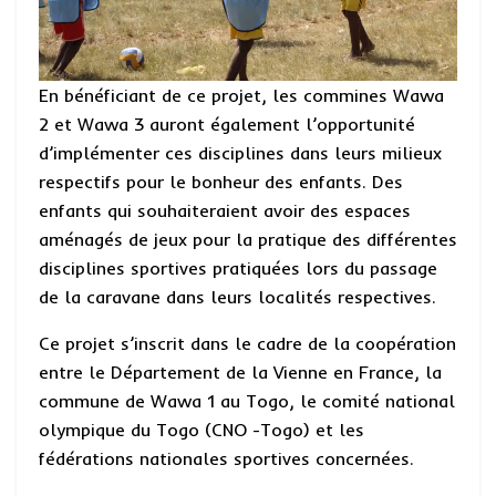
En bénéficiant de ce projet, les commines Wawa
2 et Wawa 3 auront également l’opportunité
d’implémenter ces disciplines dans leurs milieux
respectifs pour le bonheur des enfants. Des
enfants qui souhaiteraient avoir des espaces
aménagés de jeux pour la pratique des différentes
disciplines sportives pratiquées lors du passage
de la caravane dans leurs localités respectives.
Ce projet s’inscrit dans le cadre de la coopération
entre le Département de la Vienne en France, la
commune de Wawa 1 au Togo, le comité national
olympique du Togo (CNO -Togo) et les
fédérations nationales sportives concernées.