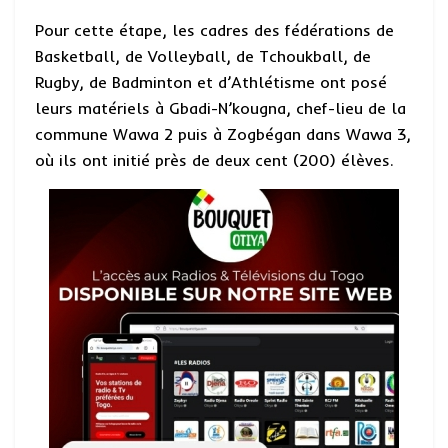
Pour cette étape, les cadres des fédérations de
Basketball, de Volleyball, de Tchoukball, de
Rugby, de Badminton et d’Athlétisme ont posé
leurs matériels à Gbadi-N’kougna, chef-lieu de la
commune Wawa 2 puis à Zogbégan dans Wawa 3,
où ils ont initié près de deux cent (200) élèves.