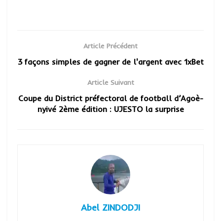
Article Précédent
3 façons simples de gagner de l'argent avec 1xBet
Article Suivant
Coupe du District préfectoral de football d’Agoè-
nyivé 2ème édition : UJESTO la surprise
Abel ZINDODJI