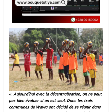
«
Aujourd’hui avec la décentralisation, on ne peut
pas bien évoluer si on est seul. Donc les trois
communes de Wawa ont décidé de se réunir dans