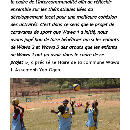
le cadre de l’intercommunalité afin de réfléchir
ensemble sur les thématiques liées au
développement local pour une meilleure cohésion
des activités. C’est dans ce sens que le projet de
caravanes de sport que Wawa 1 a initié, nous
avons jugé bon de faire bénéficier aussi les enfants
de Wawa 2 et Wawa 3 des atouts que les enfants
de Wawa 1 ont pu avoir dans le cadre de ce
projet
», a précisé le Maire de la commune Wawa
1, Assamoah Yao Ogah.