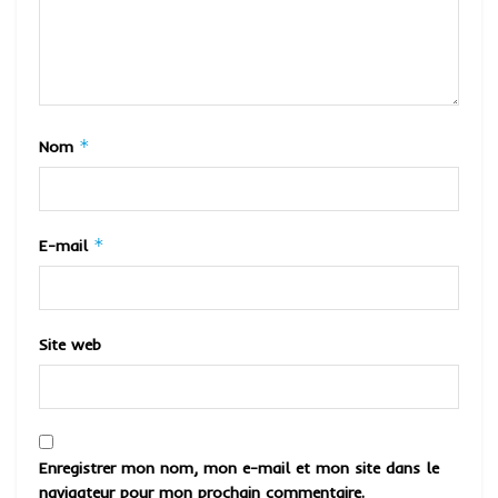
*
Nom
*
E-mail
Site web
Enregistrer mon nom, mon e-mail et mon site dans le
navigateur pour mon prochain commentaire.