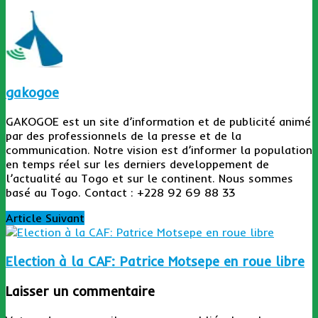
gakogoe
GAKOGOE est un site d’information et de publicité animé
par des professionnels de la presse et de la
communication. Notre vision est d’informer la population
en temps réel sur les derniers developpement de
l’actualité au Togo et sur le continent. Nous sommes
basé au Togo. Contact : +228 92 69 88 33
Article Suivant
Election à la CAF: Patrice Motsepe en roue libre
Laisser un commentaire