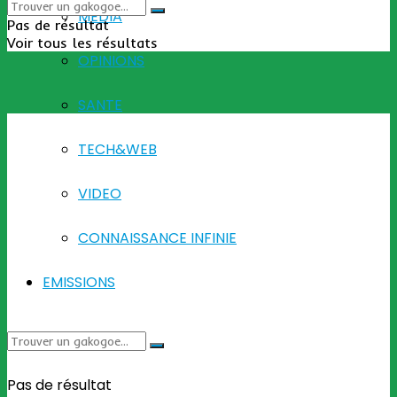
MEDIA
Pas de résultat
Voir tous les résultats
OPINIONS
SANTE
TECH&WEB
VIDEO
CONNAISSANCE INFINIE
EMISSIONS
Pas de résultat