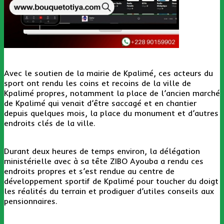
Avec le soutien de la mairie de Kpalimé, ces acteurs du
sport ont rendu les coins et recoins de la ville de
Kpalimé propres, notamment la place de l’ancien marché
de Kpalimé qui venait d’être saccagé et en chantier
depuis quelques mois, la place du monument et d’autres
endroits clés de la ville.
Durant deux heures de temps environ, la délégation
ministérielle avec à sa tête ZIBO Ayouba a rendu ces
endroits propres et s’est rendue au centre de
développement sportif de Kpalimé pour toucher du doigt
les réalités du terrain et prodiguer d’utiles conseils aux
pensionnaires.