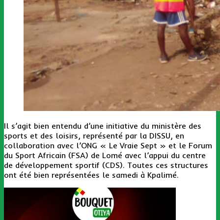
Il s’agit bien entendu d’une initiative du ministère des
sports et des loisirs, représenté par la DISSU, en
collaboration avec l’ONG « Le Vraie Sept » et le Forum
du Sport Africain (FSA) de Lomé avec l’appui du centre
de développement sportif (CDS). Toutes ces structures
ont été bien représentées le samedi à Kpalimé.