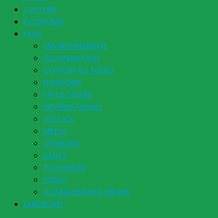
CULTURE
ECONOMIE
PLUS
ENVIRONNEMENT
COOPERATION
COVID19 AU TOGO
DIASPORA
FAITS DIVERS
INTERNATIONAL
JUSTICE
MEDIA
OPINIONS
SANTE
TECH&WEB
VIDEO
CONNAISSANCE INFINIE
EMISSIONS