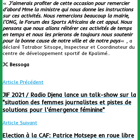
«
J’aimerais profiter de cette occasion pour remercier
d’abord Mme la ministre qui nous donne les instructions
sur ces activités. Nous remercions beaucoup la mairie,
l’ONG, le Forum des Sports Africains de cet appui. Nous
pensons que nous allons réitérer ces activités de temps
en temps et nous les prierons de toujours nous soutenir
pour la bonne cause de notre ville et de notre pays
« , a
déclaré Tatrabor Sitsope, Inspecteur et Coordinateur du
centre de développement sportif de Kpalimé..
JC Bessoga
Article Précédent
JIF 2021 / Radio Djena lance un talk-show sur la
"situation des femmes journalistes et pistes de
solutions pour l'émergence féminine"
Article Suivant
Election à la CAF: Patrice Motsepe en roue libre