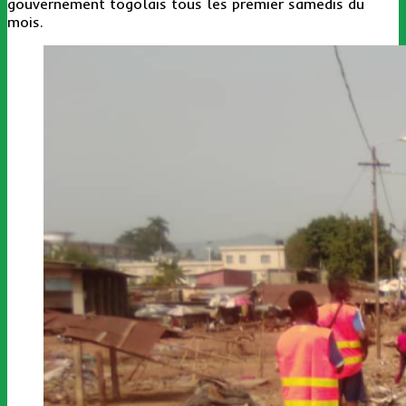
gouvernement togolais tous les premier samedis du
mois.