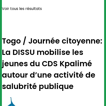
Voir tous les résultats
Togo / Journée citoyenne:
La DISSU mobilise les
jeunes du CDS Kpalimé
autour d’une activité de
salubrité publique