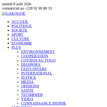
samedi 8 août 2026
u +228 92 69 88 33
ACCUEIL
POLITIQUE
SOCIETE
SPORT
CULTURE
ECONOMIE
PLUS
ENVIRONNEMENT
COOPERATION
COVID19 AU TOGO
DIASPORA
FAITS DIVERS
INTERNATIONAL
JUSTICE
MEDIA
OPINIONS
SANTE
TECH&WEB
VIDEO
CONNAISSANCE INFINIE