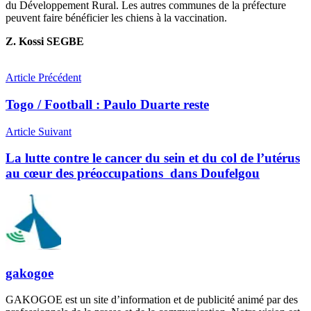
du Développement Rural. Les autres communes de la préfecture
peuvent faire bénéficier les chiens à la vaccination.
Z. Kossi SEGBE
Article Précédent
Togo / Football : Paulo Duarte reste
Article Suivant
La lutte contre le cancer du sein et du col de l’utérus
au cœur des préoccupations dans Doufelgou
gakogoe
GAKOGOE est un site d’information et de publicité animé par des