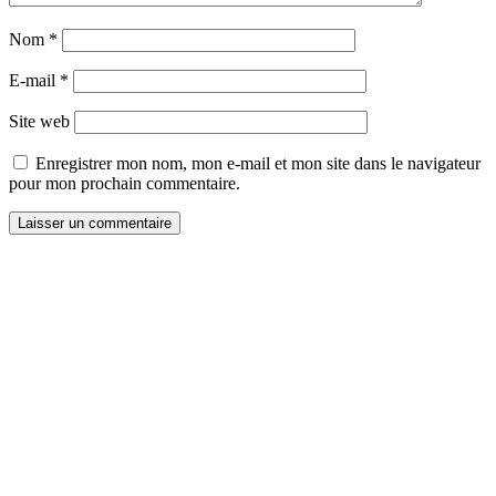
Nom
*
E-mail
*
Site web
Enregistrer mon nom, mon e-mail et mon site dans le navigateur
pour mon prochain commentaire.