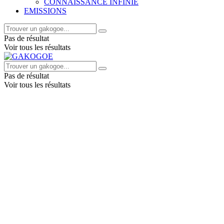
CONNAISSANCE INFINIE
EMISSIONS
Pas de résultat
Voir tous les résultats
Pas de résultat
Voir tous les résultats