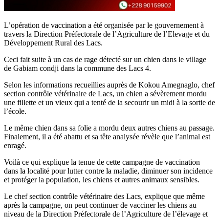
L’opération de vaccination a été organisée par le gouvernement à
travers la Direction Préfectorale de l’Agriculture de l’Elevage et du
Développement Rural des Lacs.
Ceci fait suite à un cas de rage détecté sur un chien dans le village
de Gabiam condji dans la commune des Lacs 4.
Selon les informations recueillies auprès de Kokou Amegnaglo, chef
section contrôle vétérinaire de Lacs, un chien a sévèrement mordu
une fillette et un vieux qui a tenté de la secourir un midi à la sortie de
l’école.
Le même chien dans sa folie a mordu deux autres chiens au passage.
Finalement, il a été abattu et sa tête analysée révèle que l’animal est
enragé.
Voilà ce qui explique la tenue de cette campagne de vaccination
dans la localité pour lutter contre la maladie, diminuer son incidence
et protéger la population, les chiens et autres animaux sensibles.
Le chef section contrôle vétérinaire des Lacs, explique que même
après la campagne, on peut continuer de vacciner les chiens au
niveau de la Direction Préfectorale de l’Agriculture de l’élevage et