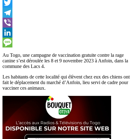
Facebook
Twitter
Telegram
Viber
LinkedIn
Message
Au Togo, une campagne de vaccination gratuite contre la rage
canine s’est déroulée les 8 et 9 novembre 2023 à Anfoin, dans la
commune des Lacs 4.
Les habitants de cette localité qui élèvent chez eux des chiens ont
fait le déplacement du marché d’Anfoin, lieu servi de cadre pour
vacciner ces animaux.