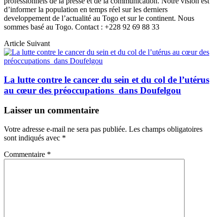
professionnels de la presse et de la communication. Notre vision est
d’informer la population en temps réel sur les derniers
developpement de l’actualité au Togo et sur le continent. Nous
sommes basé au Togo. Contact : +228 92 69 88 33
Article Suivant
La lutte contre le cancer du sein et du col de l’utérus
au cœur des préoccupations dans Doufelgou
Laisser un commentaire
Votre adresse e-mail ne sera pas publiée.
Les champs obligatoires
sont indiqués avec
*
Commentaire
*