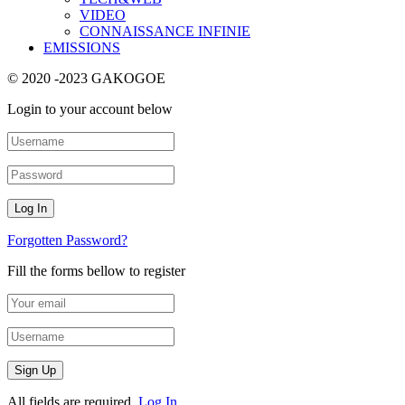
VIDEO
CONNAISSANCE INFINIE
EMISSIONS
© 2020 -2023 GAKOGOE
Login to your account below
Forgotten Password?
Fill the forms bellow to register
All fields are required.
Log In