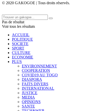
© 2020 GAKOGOE | Tous droits réservés.
Pas de résultat
Voir tous les résultats
ACCUEIL
POLITIQUE
SOCIETE
SPORT
CULTURE
ECONOMIE
PLUS
ENVIRONNEMENT
COOPERATION
COVID19 AU TOGO
DIASPORA
FAITS DIVERS
INTERNATIONAL
JUSTICE
MEDIA
OPINIONS
SANTE
TECH&WEB