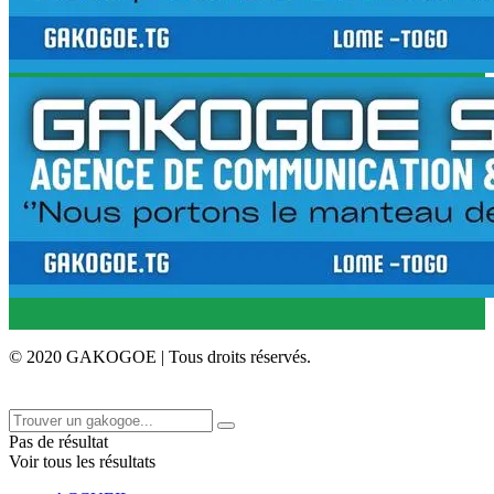
© 2020 GAKOGOE | Tous droits réservés.
Pas de résultat
Voir tous les résultats