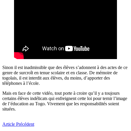
Sinon il est inadmissible que des élèves s’adonnent à des actes de ce
genre de surcroît en tenue scolaire et en classe. De mémoire de
togolais, il est interdit aux élèves, du moins, d’apporter des
téléphones à l’école.
Mais en face de cette vidéo, tout porte à croire qu’il y a toujours
certains élèves indélicats qui enfreignent cette loi pour ternir l’image
de l’éducation au Togo. Vivement que les responsabilités soient
situées.
Article Précédent