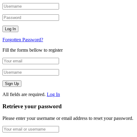
Forgotten Password?
Fill the forms bellow to register
All fields are required.
Log In
Retrieve your password
Please enter your username or email address to reset your password.