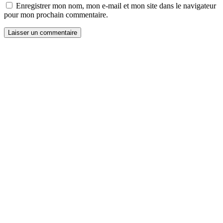
Enregistrer mon nom, mon e-mail et mon site dans le navigateur
pour mon prochain commentaire.