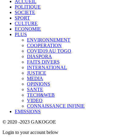
ACCUEIL
POLITIQUE
SOCIETE
SPORT
CULTURE
ECONOMIE
PLUS
ENVIRONNEMENT
COOPERATION
COVID19 AU TOGO
DIASPORA
FAITS DIVERS
INTERNATIONAL
JUSTICE
MEDIA
OPINIONS
SANTE
TECH&WEB
VIDEO
CONNAISSANCE INFINIE
EMISSIONS
© 2020 -2023 GAKOGOE
Login to your account below