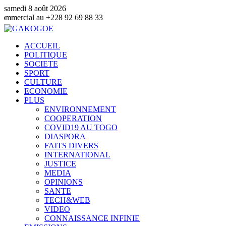
samedi 8 août 2026
228 92 69 88 33
ACCUEIL
POLITIQUE
SOCIETE
SPORT
CULTURE
ECONOMIE
PLUS
ENVIRONNEMENT
COOPERATION
COVID19 AU TOGO
DIASPORA
FAITS DIVERS
INTERNATIONAL
JUSTICE
MEDIA
OPINIONS
SANTE
TECH&WEB
VIDEO
CONNAISSANCE INFINIE