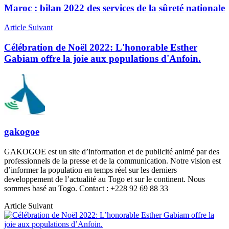
Maroc : bilan 2022 des services de la sûreté nationale
Article Suivant
Célébration de Noël 2022: L'honorable Esther
Gabiam offre la joie aux populations d'Anfoin.
gakogoe
GAKOGOE est un site d’information et de publicité animé par des
professionnels de la presse et de la communication. Notre vision est
d’informer la population en temps réel sur les derniers
developpement de l’actualité au Togo et sur le continent. Nous
sommes basé au Togo. Contact : +228 92 69 88 33
Article Suivant