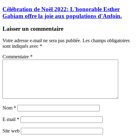
Célébration de Noël 2022: L'honorable Esther
Gabiam offre la joie aux populations d'Anfoin.
Laisser un commentaire
Votre adresse e-mail ne sera pas publiée.
Les champs obligatoires
sont indiqués avec
*
Commentaire
*
Nom
*
E-mail
*
Site web