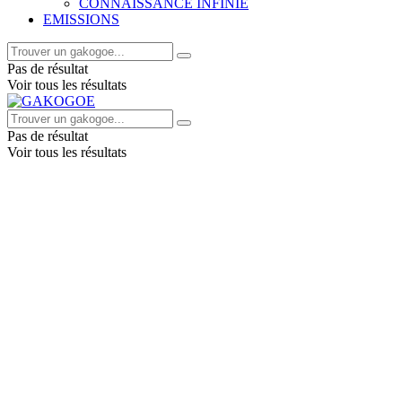
CONNAISSANCE INFINIE
EMISSIONS
Pas de résultat
Voir tous les résultats
Pas de résultat
Voir tous les résultats