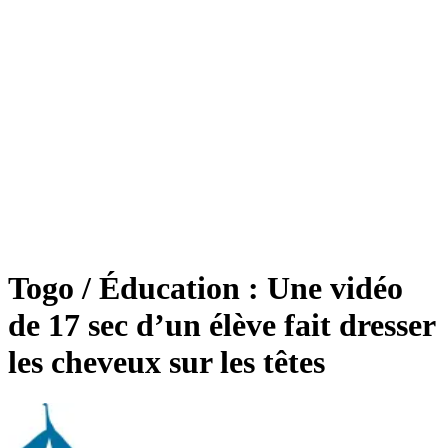
Togo / Éducation : Une vidéo
de 17 sec d’un élève fait dresser
les cheveux sur les têtes