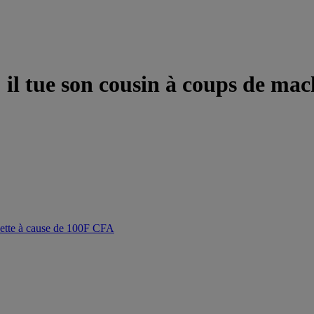
il tue son cousin à coups de mac