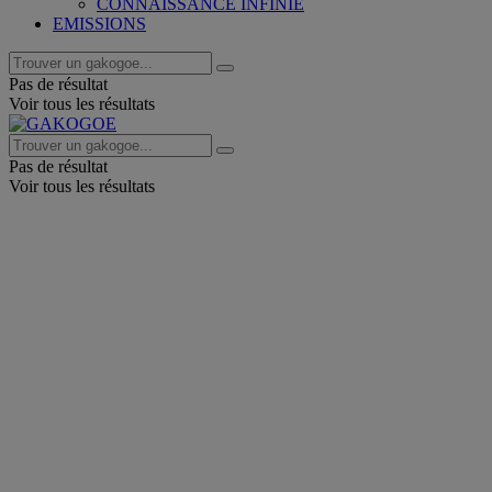
CONNAISSANCE INFINIE
EMISSIONS
Pas de résultat
Voir tous les résultats
Pas de résultat
Voir tous les résultats