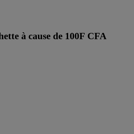
hette à cause de 100F CFA