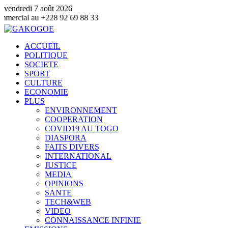
vendredi 7 août 2026
92 69 88 33
ACCUEIL
POLITIQUE
SOCIETE
SPORT
CULTURE
ECONOMIE
PLUS
ENVIRONNEMENT
COOPERATION
COVID19 AU TOGO
DIASPORA
FAITS DIVERS
INTERNATIONAL
JUSTICE
MEDIA
OPINIONS
SANTE
TECH&WEB
VIDEO
CONNAISSANCE INFINIE