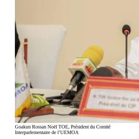
Goakun Rossan Noël TOE, Président du Comité
Interparlementaire de l’UEMOA