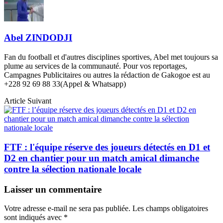
Abel ZINDODJI
Fan du football et d'autres disciplines sportives, Abel met toujours sa
plume au services de la communauté. Pour vos reportages,
Campagnes Publicitaires ou autres la rédaction de Gakogoe est au
+228 92 69 88 33(Appel & Whatsapp)
Article Suivant
FTF : l'équipe réserve des joueurs détectés en D1 et
D2 en chantier pour un match amical dimanche
contre la sélection nationale locale
Laisser un commentaire
Votre adresse e-mail ne sera pas publiée.
Les champs obligatoires
sont indiqués avec
*