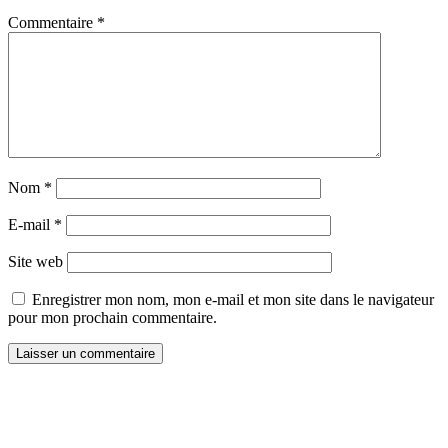
Commentaire
*
Nom
*
E-mail
*
Site web
Enregistrer mon nom, mon e-mail et mon site dans le navigateur
pour mon prochain commentaire.