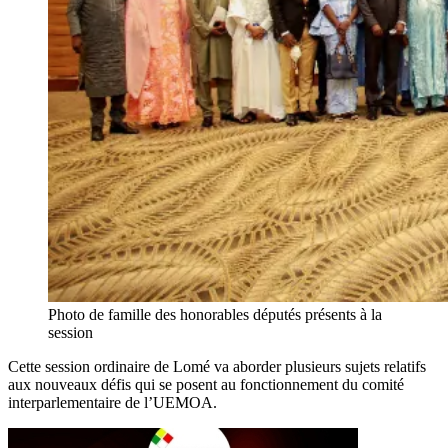
Photo de famille des honorables députés présents à la
session
Cette session ordinaire de Lomé va aborder plusieurs sujets relatifs
aux nouveaux défis qui se posent au fonctionnement du comité
interparlementaire de l’UEMOA.