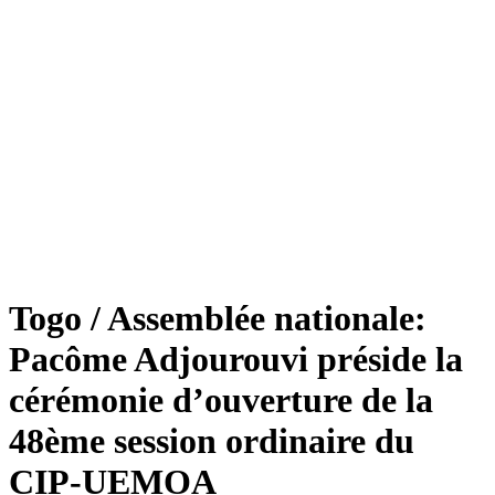
Togo / Assemblée nationale:
Pacôme Adjourouvi préside la
cérémonie d’ouverture de la
48ème session ordinaire du
CIP-UEMOA