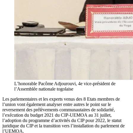
L’honorable Pacôme Adjourouvi, 4e vice-président de
l’Assemblée nationale togolaise
Les parlementaires et les experts venus des 8 Etats membres de
l’union vont également analyser entre autres le point sur le
reversement des prélèvements communautaires de solidarité,
l’exécution du budget 2021 du CIP-UEMOA au 31 juillet,
l’adoption du programme d’activités du CIP pour 2022, le statut
juridique du CIP et la transition vers l’installation du parlement de
l’UEMOA.