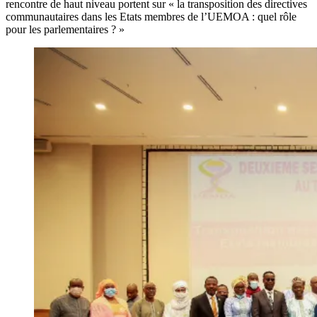
rencontre de haut niveau portent sur « la transposition des directives
communautaires dans les Etats membres de l’UEMOA : quel rôle
pour les parlementaires ? »