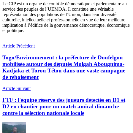
Le CIP est un organe de contrôle démocratique et parlementaire au
service des peuples de l’UEMOA. Il constitue une véritable
représentation des populations de l’Union, dans leur diversité
culturelle, intellectuelle et professionnelle en vue de leur meilleure
implication à l’édifice de la gouvernance démocratique, économique
et politique.
Article Précédent
Togo/Environnement : la préfecture de Doufelgou
mobilisée autour des députés Molgah Abougnima-
Kadjaka et Torou Tétou dans une vaste campagne
de reboisement
Article Suivant
FTF : l'équipe réserve des joueurs détectés en D1 et
D2 en chantier pour un match amical dimanche
contre la sélection nationale locale