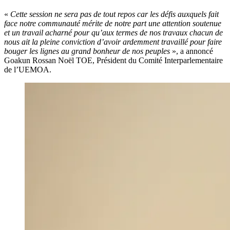
«
Cette session ne sera pas de tout repos car les défis auxquels fait
face notre communauté mérite de notre part une attention soutenue
et un travail acharné pour qu’aux termes de nos travaux chacun de
nous ait la pleine conviction d’avoir ardemment travaillé pour faire
bouger les lignes au grand bonheur de nos peuples
», a annoncé
Goakun Rossan Noël TOE, Président du Comité Interparlementaire
de l’UEMOA.