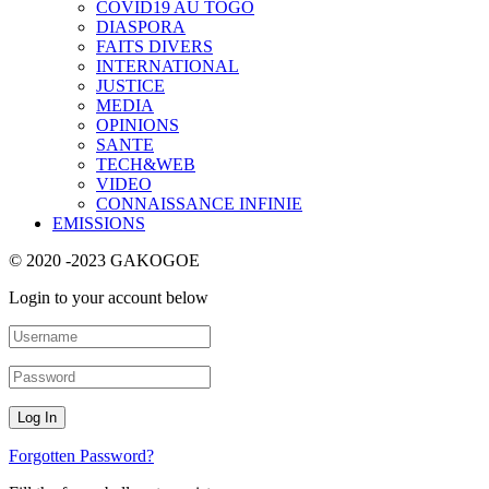
COVID19 AU TOGO
DIASPORA
FAITS DIVERS
INTERNATIONAL
JUSTICE
MEDIA
OPINIONS
SANTE
TECH&WEB
VIDEO
CONNAISSANCE INFINIE
EMISSIONS
© 2020 -2023 GAKOGOE
Login to your account below
Forgotten Password?