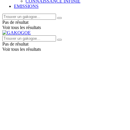
CONNAISSANCE INFINIE
EMISSIONS
Pas de résultat
Voir tous les résultats
Pas de résultat
Voir tous les résultats