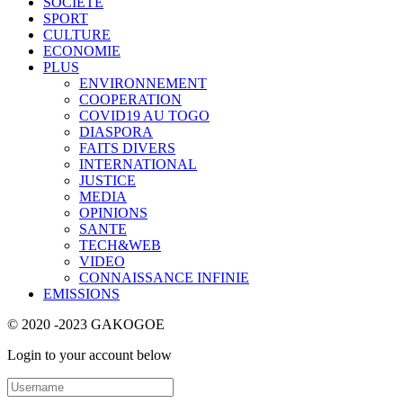
SOCIETE
SPORT
CULTURE
ECONOMIE
PLUS
ENVIRONNEMENT
COOPERATION
COVID19 AU TOGO
DIASPORA
FAITS DIVERS
INTERNATIONAL
JUSTICE
MEDIA
OPINIONS
SANTE
TECH&WEB
VIDEO
CONNAISSANCE INFINIE
EMISSIONS
© 2020 -2023 GAKOGOE
Login to your account below