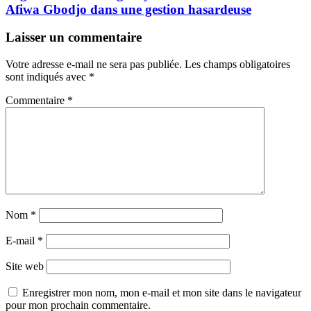
Afiwa Gbodjo dans une gestion hasardeuse
Laisser un commentaire
Votre adresse e-mail ne sera pas publiée.
Les champs obligatoires
sont indiqués avec
*
Commentaire
*
Nom
*
E-mail
*
Site web
Enregistrer mon nom, mon e-mail et mon site dans le navigateur
pour mon prochain commentaire.