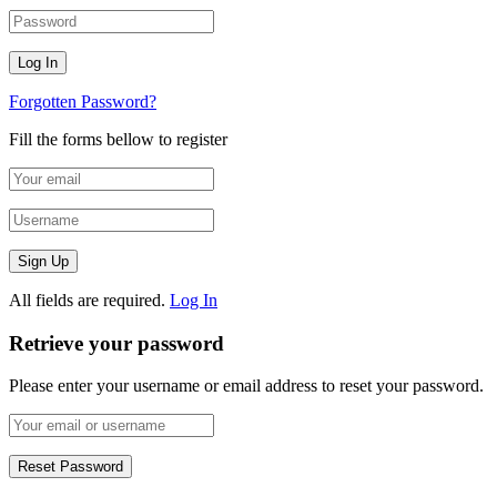
Forgotten Password?
Fill the forms bellow to register
All fields are required.
Log In
Retrieve your password
Please enter your username or email address to reset your password.