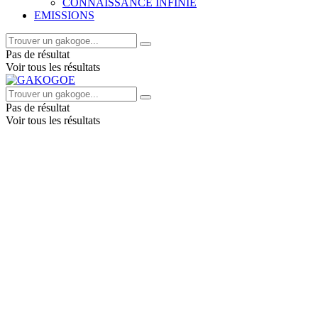
CONNAISSANCE INFINIE
EMISSIONS
Pas de résultat
Voir tous les résultats
Pas de résultat
Voir tous les résultats