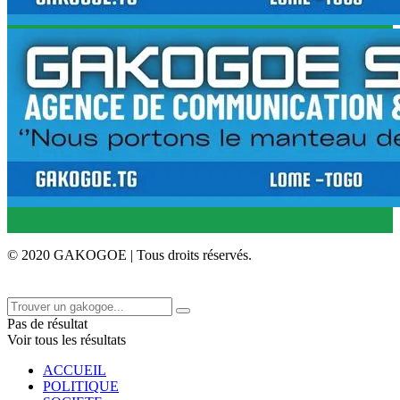
© 2020 GAKOGOE | Tous droits réservés.
Pas de résultat
Voir tous les résultats
ACCUEIL
POLITIQUE