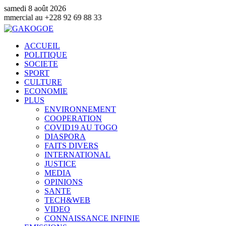
samedi 8 août 2026
28 92 69 88 33
ACCUEIL
POLITIQUE
SOCIETE
SPORT
CULTURE
ECONOMIE
PLUS
ENVIRONNEMENT
COOPERATION
COVID19 AU TOGO
DIASPORA
FAITS DIVERS
INTERNATIONAL
JUSTICE
MEDIA
OPINIONS
SANTE
TECH&WEB
VIDEO
CONNAISSANCE INFINIE