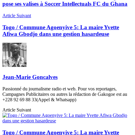
pose ses valises à Soccer Intellectuals FC du Ghana
Article Suivant
Togo / Commune Agoenyive 5: La maire Yvette
Afiwa Gbodjo dans une gestion hasardeuse
Jean-Marie Goncalves
Passionné du journalisme radio et web. Pour vos reportages,
Campagnes Publicitaires ou autres la rédaction de Gakogoe est au
+228 92 69 88 33(Appel & Whatsapp)
Article Suivant
Togo / Commune Agoenyive 5: La maire Yvette