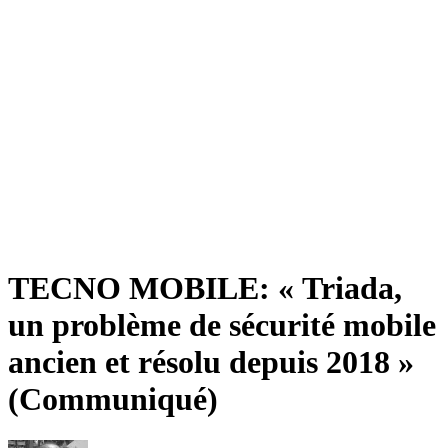
TECNO MOBILE: « Triada,
un problème de sécurité mobile
ancien et résolu depuis 2018 »
(Communiqué)