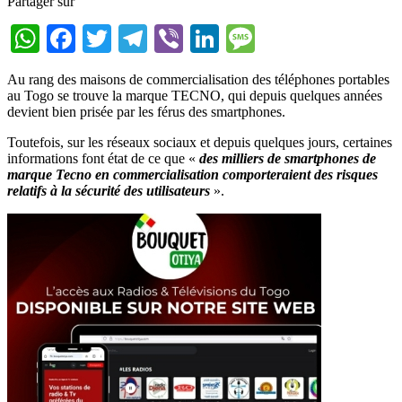
Partager sur
WhatsApp
Facebook
Twitter
Telegram
Viber
LinkedIn
Message
Au rang des maisons de commercialisation des téléphones portables
au Togo se trouve la marque TECNO, qui depuis quelques années
devient bien prisée par les férus des smartphones.
Toutefois, sur les réseaux sociaux et depuis quelques jours, certaines
informations font état de ce que «
des milliers de smartphones de
marque Tecno en commercialisation comporteraient des risques
relatifs à la sécurité des utilisateurs
».