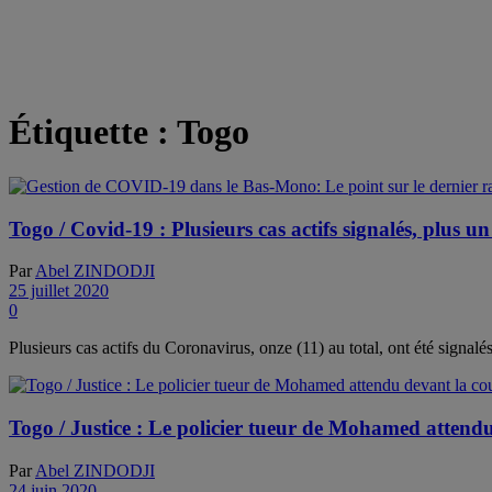
Étiquette :
Togo
Togo / Covid-19 : Plusieurs cas actifs signalés, plus un
Par
Abel ZINDODJI
25 juillet 2020
0
Plusieurs cas actifs du Coronavirus, onze (11) au total, ont été signalés
Togo / Justice : Le policier tueur de Mohamed attendu
Par
Abel ZINDODJI
24 juin 2020