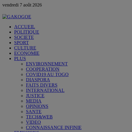
vendredi 7 août 2026
ACCUEIL
POLITIQUE
SOCIETE
SPORT
CULTURE
ECONOMIE
PLUS
ENVIRONNEMENT
COOPERATION
COVID19 AU TOGO
DIASPORA
FAITS DIVERS
INTERNATIONAL
JUSTICE
MEDIA
OPINIONS
SANTE
TECH&WEB
VIDEO
CONNAISSANCE INFINIE