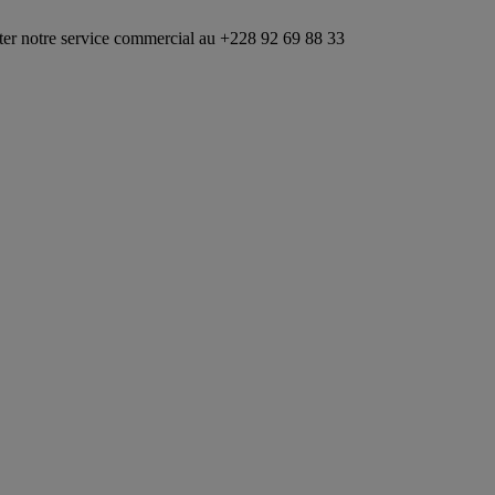
service commercial au +228 92 69 88 33