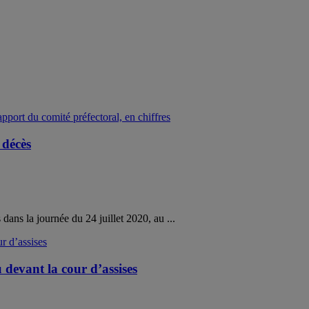
 décès
 dans la journée du 24 juillet 2020, au ...
 devant la cour d’assises