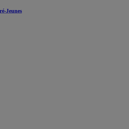
ré-Jeunes