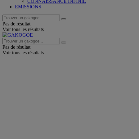
CONNAISSANCE INFINIE
EMISSIONS
Pas de résultat
Voir tous les résultats
Pas de résultat
Voir tous les résultats