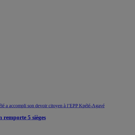
n remporte 5 sièges