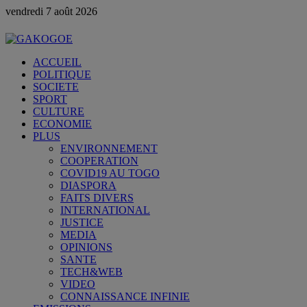
vendredi 7 août 2026
ACCUEIL
POLITIQUE
SOCIETE
SPORT
CULTURE
ECONOMIE
PLUS
ENVIRONNEMENT
COOPERATION
COVID19 AU TOGO
DIASPORA
FAITS DIVERS
INTERNATIONAL
JUSTICE
MEDIA
OPINIONS
SANTE
TECH&WEB
VIDEO
CONNAISSANCE INFINIE