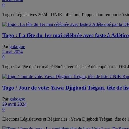
0
Togo / Législatives 2024 : UNIR rafle tout, l’opposition remporte 5 si
Togo : La fête du 1er mai célébrée avec faste à Ad
Par
gakogoe
2 mai 2024
0
Togo : La fête du 1er mai célébrée avec faste à Adéticopé par la
Togo / Jour de vote: Yawa Djigbodi Tsègan, tête de l
Par
gakogoe
29 avril 2024
0
Élections Législatives et Régionales : Yawa Djigbodi Tsègan, tête d