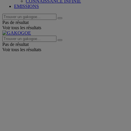
CONNAISSANCE INFINIE
EMISSIONS
Pas de résultat
Voir tous les résultats
Pas de résultat
Voir tous les résultats