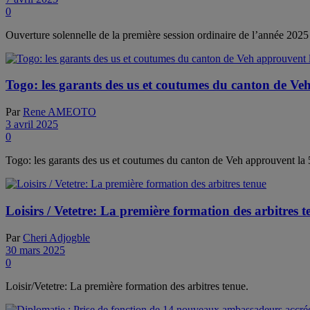
0
Ouverture solennelle de la première session ordinaire de l’année 20
Togo: les garants des us et coutumes du canton de V
Par
Rene AMEOTO
3 avril 2025
0
Togo: les garants des us et coutumes du canton de Veh approuvent la
Loisirs / Vetetre: La première formation des arbitres t
Par
Cheri Adjogble
30 mars 2025
0
Loisir/Vetetre: La première formation des arbitres tenue.