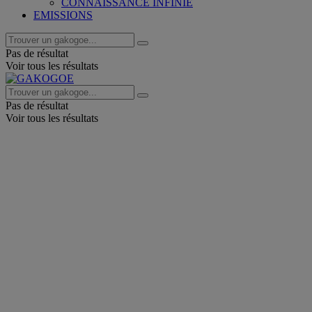
CONNAISSANCE INFINIE
EMISSIONS
Pas de résultat
Voir tous les résultats
Pas de résultat
Voir tous les résultats