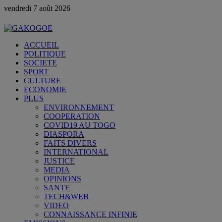
vendredi 7 août 2026
ACCUEIL
POLITIQUE
SOCIETE
SPORT
CULTURE
ECONOMIE
PLUS
ENVIRONNEMENT
COOPERATION
COVID19 AU TOGO
DIASPORA
FAITS DIVERS
INTERNATIONAL
JUSTICE
MEDIA
OPINIONS
SANTE
TECH&WEB
VIDEO
CONNAISSANCE INFINIE