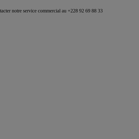
re service commercial au +228 92 69 88 33