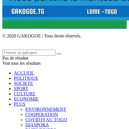
© 2020 GAKOGOE | Tous droits réservés.
Pas de résultat
Voir tous les résultats
ACCUEIL
POLITIQUE
SOCIETE
SPORT
CULTURE
ECONOMIE
PLUS
ENVIRONNEMENT
COOPERATION
COVID19 AU TOGO
DIASPORA