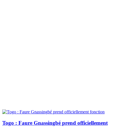
Togo : Faure Gnassingbé prend officiellement