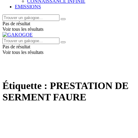
CONNAISSANCE INFINIE
EMISSIONS
Pas de résultat
Voir tous les résultats
Pas de résultat
Voir tous les résultats
Étiquette :
PRESTATION DE
SERMENT FAURE