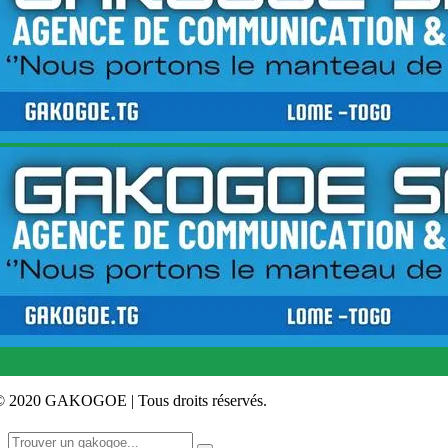
© 2020 GAKOGOE | Tous droits réservés.