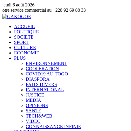
jeudi 6 août 2026
ervice commercial au +228 92 69 88 33
ACCUEIL
POLITIQUE
SOCIETE
SPORT
CULTURE
ECONOMIE
PLUS
ENVIRONNEMENT
COOPERATION
COVID19 AU TOGO
DIASPORA
FAITS DIVERS
INTERNATIONAL
JUSTICE
MEDIA
OPINIONS
SANTE
TECH&WEB
VIDEO
CONNAISSANCE INFINIE