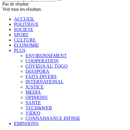
Pas de résultat
Voir tous les résultats
ACCUEIL
POLITIQUE
SOCIETE
SPORT
CULTURE
ECONOMIE
PLUS
ENVIRONNEMENT
COOPERATION
COVID19 AU TOGO
DIASPORA
FAITS DIVERS
INTERNATIONAL
JUSTICE
MEDIA
OPINIONS
SANTE
TECH&WEB
VIDEO
CONNAISSANCE INFINIE
EMISSIONS