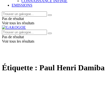
CONNAISSANCE INFINIE
EMISSIONS
Pas de résultat
Voir tous les résultats
Pas de résultat
Voir tous les résultats
Étiquette :
Paul Henri Damiba