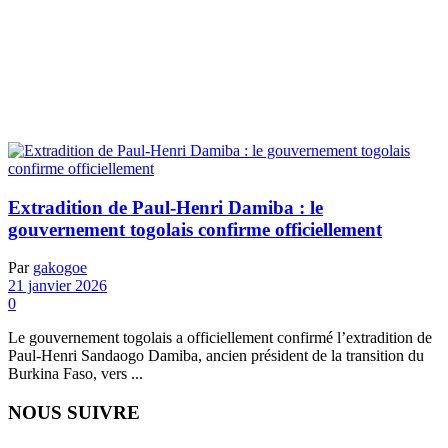
Extradition de Paul-Henri Damiba : le
gouvernement togolais confirme officiellement
Par
gakogoe
21 janvier 2026
0
Le gouvernement togolais a officiellement confirmé l’extradition de
Paul-Henri Sandaogo Damiba, ancien président de la transition du
Burkina Faso, vers ...
NOUS SUIVRE