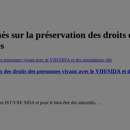
és sur la préservation des droits
s
n des droits des personnes vivant avec le VIH/SIDA et d
 les IST/VIH/ SIDA et pour le bien-être des minorités, ...