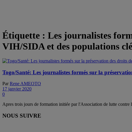
Étiquette :
Les journalistes form
VIH/SIDA et des populations clé
Togo/Santé: Les journalistes formés sur la préservatio
Par
Rene AMEOTO
17 janvier 2020
0
Apres trois jours de formation initiée par l'Association de lutte contre
NOUS SUIVRE