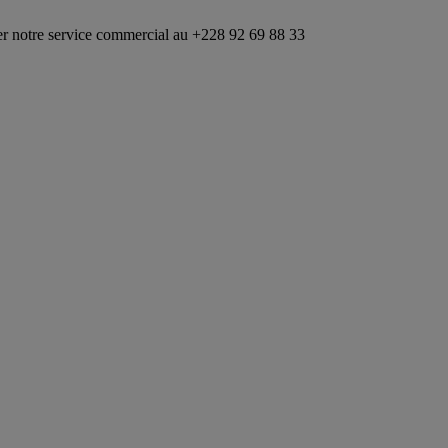
ice commercial au +228 92 69 88 33