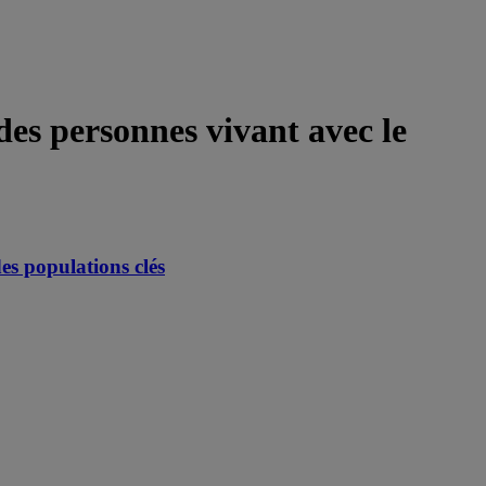
 des personnes vivant avec le
es populations clés