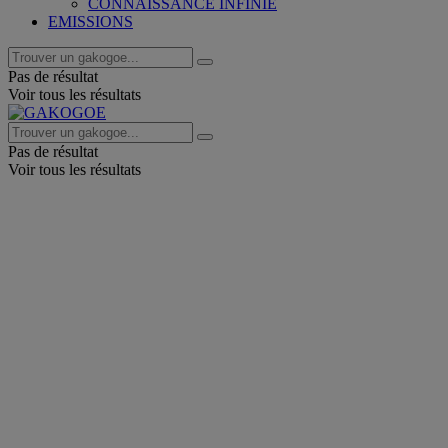
CONNAISSANCE INFINIE
EMISSIONS
Pas de résultat
Voir tous les résultats
Pas de résultat
Voir tous les résultats