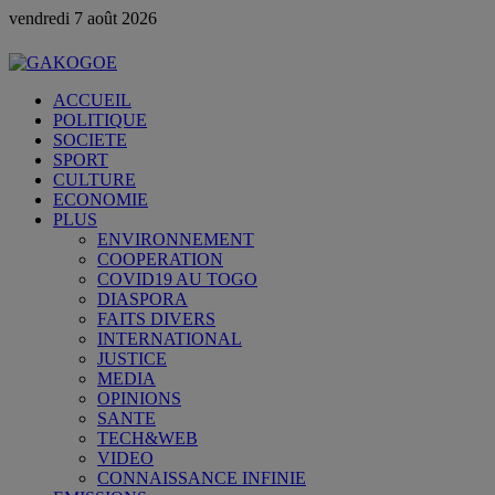
vendredi 7 août 2026
ACCUEIL
POLITIQUE
SOCIETE
SPORT
CULTURE
ECONOMIE
PLUS
ENVIRONNEMENT
COOPERATION
COVID19 AU TOGO
DIASPORA
FAITS DIVERS
INTERNATIONAL
JUSTICE
MEDIA
OPINIONS
SANTE
TECH&WEB
VIDEO
CONNAISSANCE INFINIE