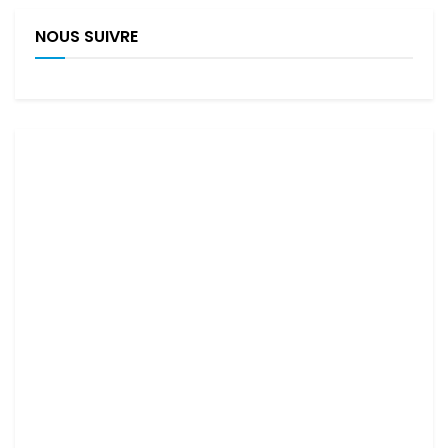
NOUS SUIVRE