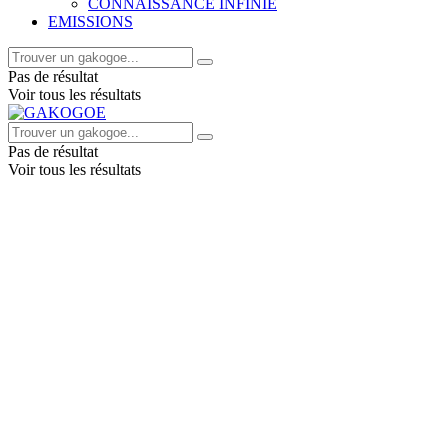
CONNAISSANCE INFINIE
EMISSIONS
Pas de résultat
Voir tous les résultats
Pas de résultat
Voir tous les résultats