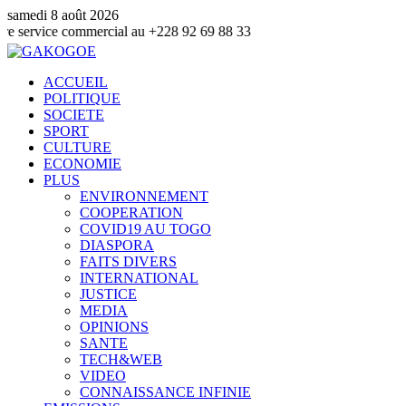
samedi 8 août 2026
commercial au +228 92 69 88 33
ACCUEIL
POLITIQUE
SOCIETE
SPORT
CULTURE
ECONOMIE
PLUS
ENVIRONNEMENT
COOPERATION
COVID19 AU TOGO
DIASPORA
FAITS DIVERS
INTERNATIONAL
JUSTICE
MEDIA
OPINIONS
SANTE
TECH&WEB
VIDEO
CONNAISSANCE INFINIE