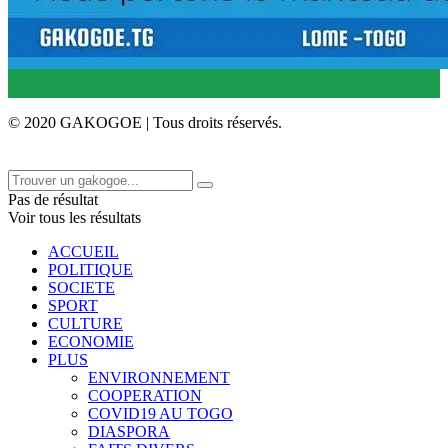
© 2020 GAKOGOE | Tous droits réservés.
Pas de résultat
Voir tous les résultats
ACCUEIL
POLITIQUE
SOCIETE
SPORT
CULTURE
ECONOMIE
PLUS
ENVIRONNEMENT
COOPERATION
COVID19 AU TOGO
DIASPORA