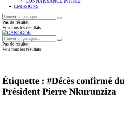
CONNAISSANCE INFINIE
EMISSIONS
Pas de résultat
Voir tous les résultats
Pas de résultat
Voir tous les résultats
Étiquette :
#Décès confirmé du
Président Pierre Nkurunziza