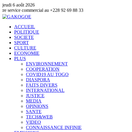
jeudi 6 août 2026
 commercial au +228 92 69 88 33
ACCUEIL
POLITIQUE
SOCIETE
SPORT
CULTURE
ECONOMIE
PLUS
ENVIRONNEMENT
COOPERATION
COVID19 AU TOGO
DIASPORA
FAITS DIVERS
INTERNATIONAL
JUSTICE
MEDIA
OPINIONS
SANTE
TECH&WEB
VIDEO
CONNAISSANCE INFINIE