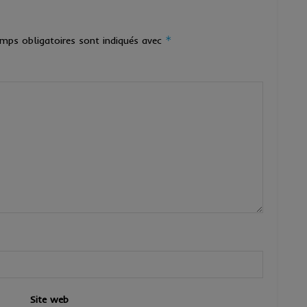
*
mps obligatoires sont indiqués avec
Site web