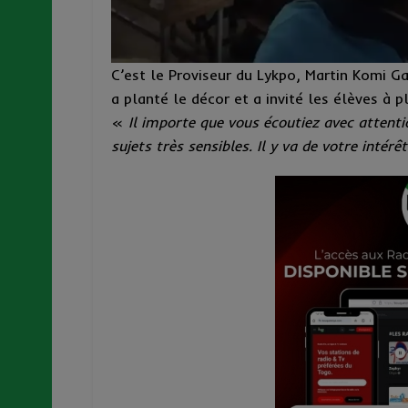
C’est le Proviseur du Lykpo, Martin Komi Ga
a planté le décor et a invité les élèves à 
«
Il importe que vous écoutiez avec attenti
sujets très sensibles. Il y va de votre intérêt