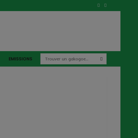
EMISSIONS