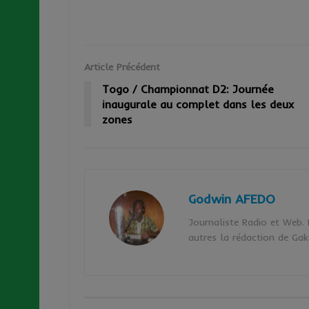
Article Précédent
Togo / Championnat D2: Journée
inaugurale au complet dans les deux
zones
Godwin AFEDO
Journaliste Radio et Web.
autres la rédaction de G