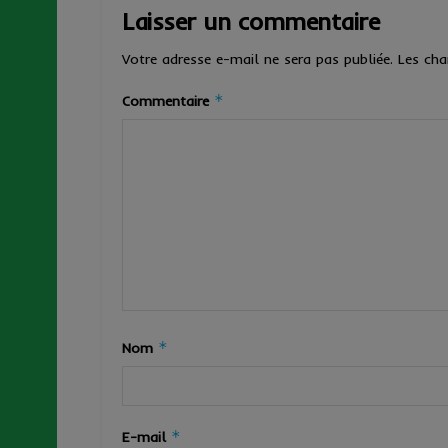
Laisser un commentaire
Votre adresse e-mail ne sera pas publiée.
Les cha
*
Commentaire
*
Nom
*
E-mail