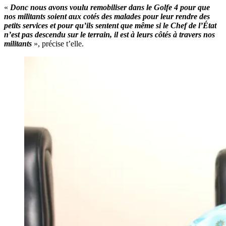
«
Donc nous avons voulu remobiliser dans le Golfe 4 pour que
nos militants soient aux cotés des malades pour leur rendre des
petits services et pour qu’ils sentent que même si le Chef de l’État
n’est pas descendu sur le terrain, il est à leurs côtés à travers nos
militants
», précise t’elle.