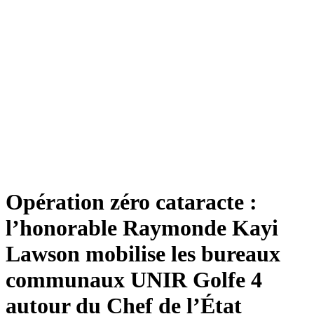
Opération zéro cataracte :
l’honorable Raymonde Kayi
Lawson mobilise les bureaux
communaux UNIR Golfe 4
autour du Chef de l’État