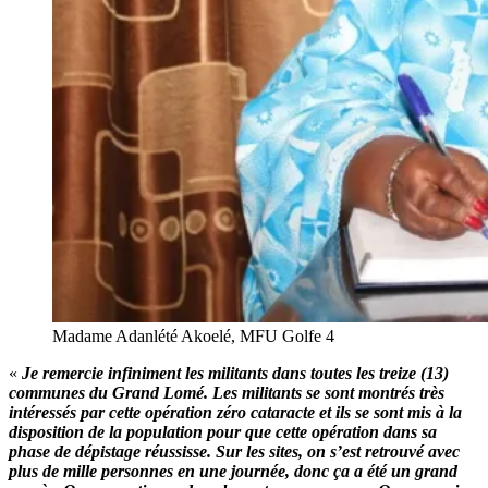
Madame Adanlété Akoelé, MFU Golfe 4
«
Je remercie infiniment les militants dans toutes les treize (13)
communes du Grand Lomé. Les militants se sont montrés très
intéressés par cette opération zéro cataracte et ils se sont mis à la
disposition de la population pour que cette opération dans sa
phase de dépistage réussisse. Sur les sites, on s’est retrouvé avec
plus de mille personnes en une journée, donc ça a été un grand