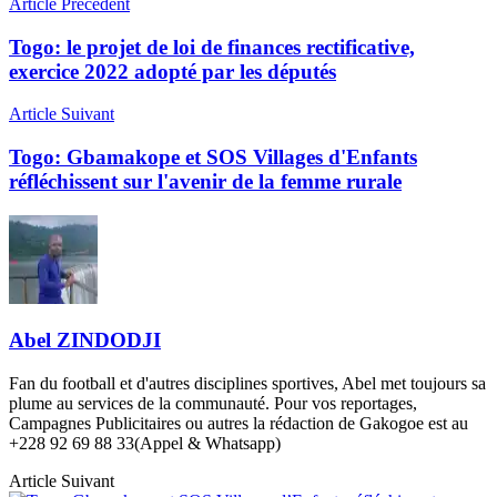
Article Précédent
Togo: le projet de loi de finances rectificative,
exercice 2022 adopté par les députés
Article Suivant
Togo: Gbamakope et SOS Villages d'Enfants
réfléchissent sur l'avenir de la femme rurale
Abel ZINDODJI
Fan du football et d'autres disciplines sportives, Abel met toujours sa
plume au services de la communauté. Pour vos reportages,
Campagnes Publicitaires ou autres la rédaction de Gakogoe est au
+228 92 69 88 33(Appel & Whatsapp)
Article Suivant