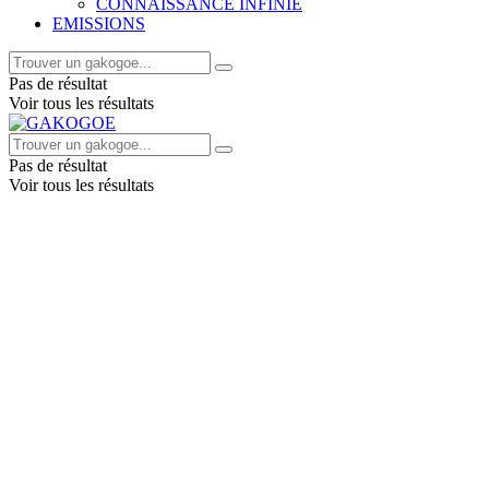
CONNAISSANCE INFINIE
EMISSIONS
Pas de résultat
Voir tous les résultats
Pas de résultat
Voir tous les résultats