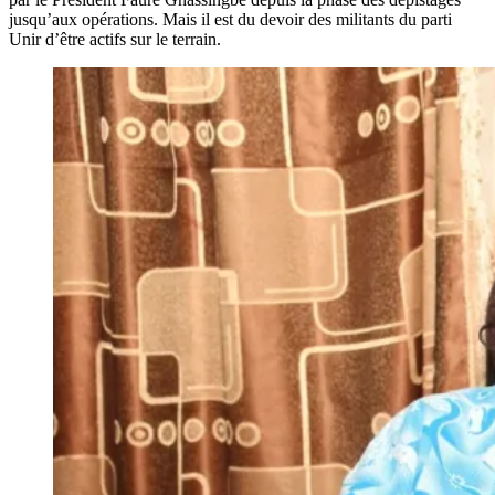
jusqu’aux opérations. Mais il est du devoir des militants du parti
Unir d’être actifs sur le terrain.