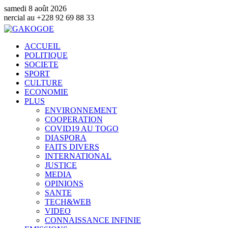
samedi 8 août 2026
 88 33
ACCUEIL
POLITIQUE
SOCIETE
SPORT
CULTURE
ECONOMIE
PLUS
ENVIRONNEMENT
COOPERATION
COVID19 AU TOGO
DIASPORA
FAITS DIVERS
INTERNATIONAL
JUSTICE
MEDIA
OPINIONS
SANTE
TECH&WEB
VIDEO
CONNAISSANCE INFINIE