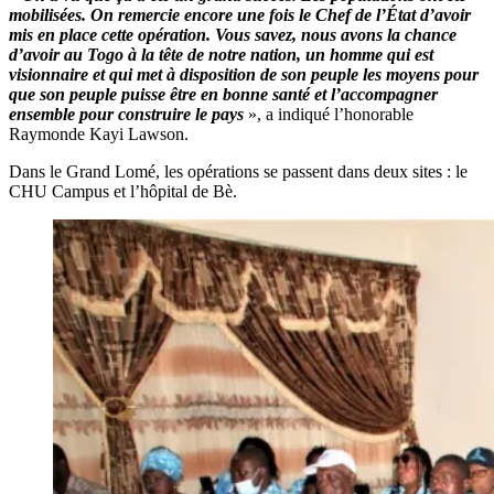
mobilisées. On remercie encore une fois le Chef de l’État d’avoir
mis en place cette opération. Vous savez, nous avons la chance
d’avoir au Togo à la tête de notre nation, un homme qui est
visionnaire et qui met à disposition de son peuple les moyens pour
que son peuple puisse être en bonne santé et l’accompagner
ensemble pour construire le pays
», a indiqué l’honorable
Raymonde Kayi Lawson.
Dans le Grand Lomé, les opérations se passent dans deux sites : le
CHU Campus et l’hôpital de Bè.