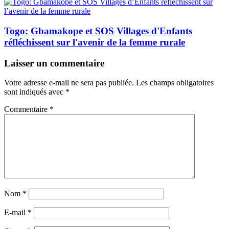
Togo: Gbamakope et SOS Villages d'Enfants
réfléchissent sur l'avenir de la femme rurale
Laisser un commentaire
Votre adresse e-mail ne sera pas publiée.
Les champs obligatoires
sont indiqués avec
*
Commentaire
*
Nom
*
E-mail
*