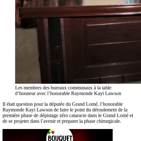
Les membres des bureaux communaux à la table
d’honneur avec l’honorable Raymonde Kayi Lawson
Il était question pour la députée du Grand Lomé, l’honorable
Raymonde Kayi Lawson de faire le point du déroulement de la
première phase de dépistage zéro cataracte dans le Grand Lomé et
de se projeter dans l’avenir et preparer la phase chirurgicale.