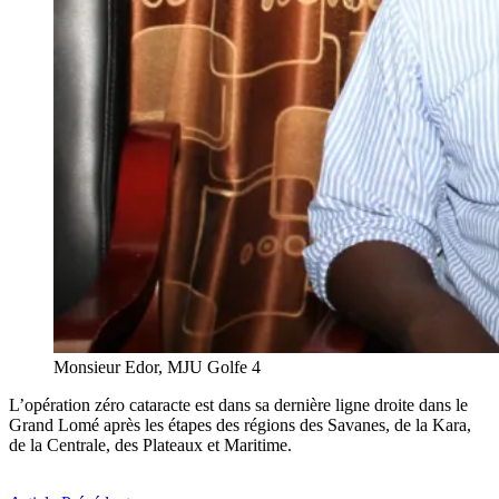
Monsieur Edor, MJU Golfe 4
L’opération zéro cataracte est dans sa dernière ligne droite dans le
Grand Lomé après les étapes des régions des Savanes, de la Kara,
de la Centrale, des Plateaux et Maritime.