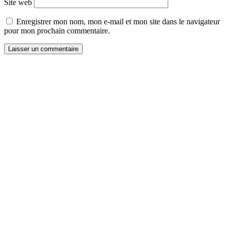
Site web
Enregistrer mon nom, mon e-mail et mon site dans le navigateur
pour mon prochain commentaire.