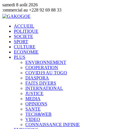
samedi 8 août 2026
 +228 92 69 88 33
ACCUEIL
POLITIQUE
SOCIETE
SPORT
CULTURE
ECONOMIE
PLUS
ENVIRONNEMENT
COOPERATION
COVID19 AU TOGO
DIASPORA
FAITS DIVERS
INTERNATIONAL
JUSTICE
MEDIA
OPINIONS
SANTE
TECH&WEB
VIDEO
CONNAISSANCE INFINIE