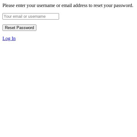
Please enter your username or email address to reset your password.
Log In