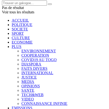
Pas de résultat
Voir tous les résultats
ACCUEIL
POLITIQUE
SOCIETE
SPORT
CULTURE
ECONOMIE
PLUS
ENVIRONNEMENT
COOPERATION
COVID19 AU TOGO
DIASPORA
FAITS DIVERS
INTERNATIONAL
JUSTICE
MEDIA
OPINIONS
SANTE
TECH&WEB
VIDEO
CONNAISSANCE INFINIE
EMISSIONS