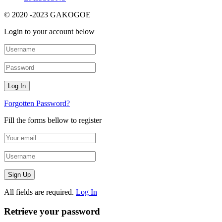
© 2020 -2023 GAKOGOE
Login to your account below
Forgotten Password?
Fill the forms bellow to register
All fields are required.
Log In
Retrieve your password