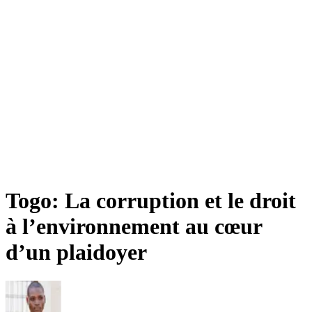
Togo: La corruption et le droit
à l’environnement au cœur
d’un plaidoyer