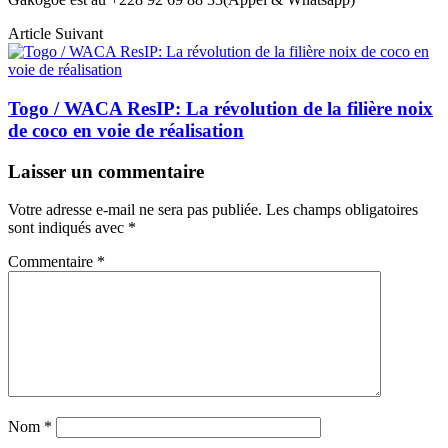
Article Suivant
Togo / WACA ResIP: La révolution de la filière noix
de coco en voie de réalisation
Laisser un commentaire
Votre adresse e-mail ne sera pas publiée.
Les champs obligatoires
sont indiqués avec
*
Commentaire
*
Nom
*