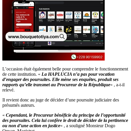
L’occasion était également belle pour comprendre le fonctionnement
de cette institution. «
La HAPLUCIA n’a pas pour vocation
d’engager des poursuites. Elle mène ses enquêtes, produit ses
rapports qu’elle transmet au Procureur de la République
« , a-t-il
relevé.
Il revient donc au juge de décider d’une poursuite judiciaire des
présumés auteurs.
«
Cependant, le Procureur bénéficie du principe de l’opportunité
des poursuites. Cela lui confère le droit de décider de la pertinence
ou non d’une action en justice
« , a souligné Monsieur Dogo
Onyan, Magistrat.