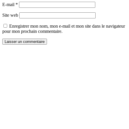
E-mail
*
Site web
Enregistrer mon nom, mon e-mail et mon site dans le navigateur
pour mon prochain commentaire.