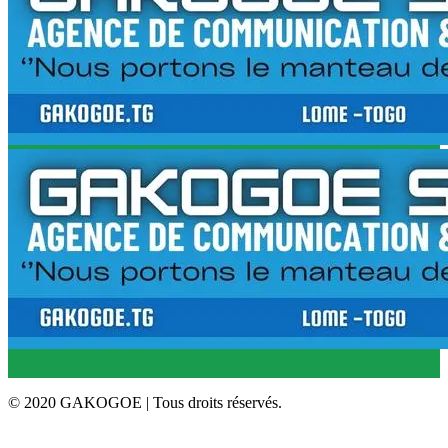
© 2020 GAKOGOE | Tous droits réservés.