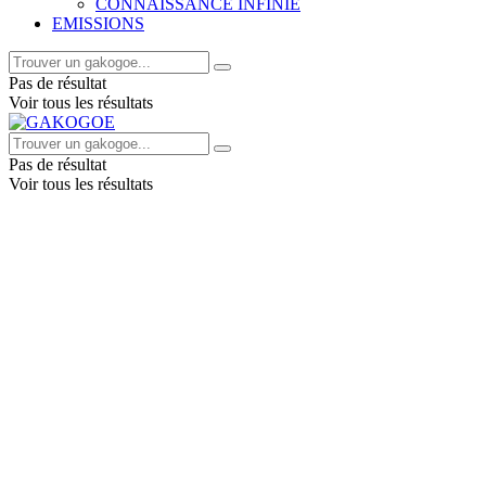
CONNAISSANCE INFINIE
EMISSIONS
Pas de résultat
Voir tous les résultats
Pas de résultat
Voir tous les résultats