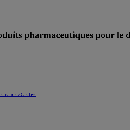
roduits pharmaceutiques pour le 