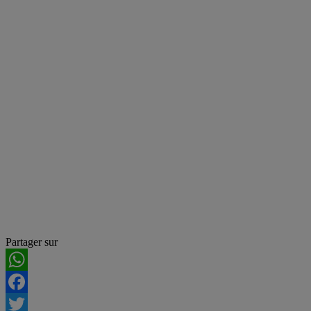
Partager sur
WhatsApp
Facebook