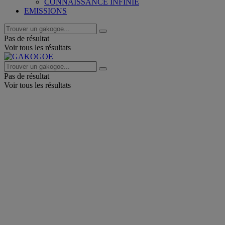
CONNAISSANCE INFINIE
EMISSIONS
Pas de résultat
Voir tous les résultats
Pas de résultat
Voir tous les résultats