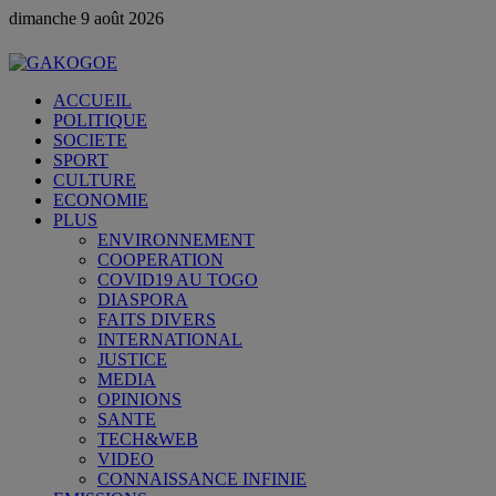
dimanche 9 août 2026
ACCUEIL
POLITIQUE
SOCIETE
SPORT
CULTURE
ECONOMIE
PLUS
ENVIRONNEMENT
COOPERATION
COVID19 AU TOGO
DIASPORA
FAITS DIVERS
INTERNATIONAL
JUSTICE
MEDIA
OPINIONS
SANTE
TECH&WEB
VIDEO
CONNAISSANCE INFINIE