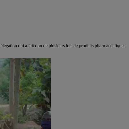
égation qui a fait don de plusieurs lots de produits pharmaceutiques