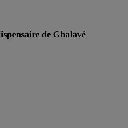
dispensaire de Gbalavé