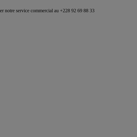
 commercial au +228 92 69 88 33