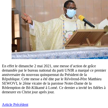
En effet le dimanche 2 mai 2021, une messe d’action de grâce
demandée par le bureau national du parti UNIR a marqué ce premier
anniversaire du nouveau quinquennat du Président de la
République. Cette messe a été dite par le Révérend-Père Matthieu
SEWOVI, le 2ème vicaire de la paroisse Notre-Dame de la
Rédemption de Bè-Klikamé à Lomé. Ce dernier a invité les fidèles à
demeurer en Christ jour après jour.
Article Précédent