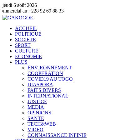
jeudi 6 août 2026
228 92 69 88 33
ACCUEIL
POLITIQUE
SOCIETE
SPORT
CULTURE
ECONOMIE
PLUS
ENVIRONNEMENT
COOPERATION
COVID19 AU TOGO
DIASPORA
FAITS DIVERS
INTERNATIONAL
JUSTICE
MEDIA
OPINIONS
SANTE
TECH&WEB
VIDEO
CONNAISSANCE INFINIE