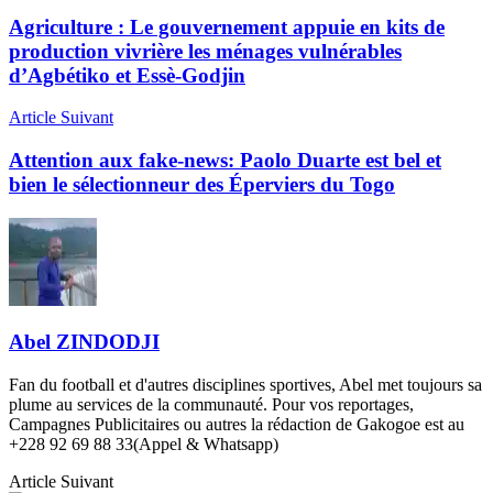
Agriculture : Le gouvernement appuie en kits de
production vivrière les ménages vulnérables
d’Agbétiko et Essè-Godjin
Article Suivant
Attention aux fake-news: Paolo Duarte est bel et
bien le sélectionneur des Éperviers du Togo
Abel ZINDODJI
Fan du football et d'autres disciplines sportives, Abel met toujours sa
plume au services de la communauté. Pour vos reportages,
Campagnes Publicitaires ou autres la rédaction de Gakogoe est au
+228 92 69 88 33(Appel & Whatsapp)
Article Suivant