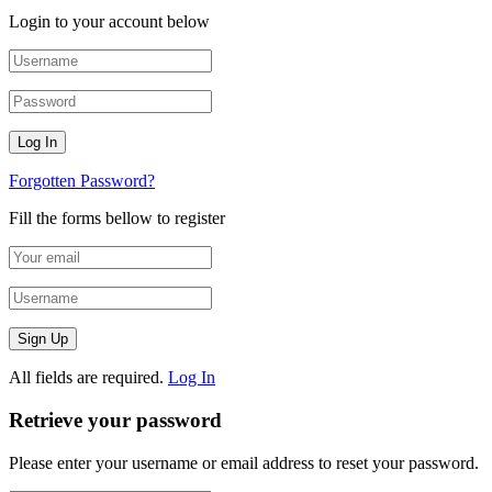
Login to your account below
Forgotten Password?
Fill the forms bellow to register
All fields are required.
Log In
Retrieve your password
Please enter your username or email address to reset your password.