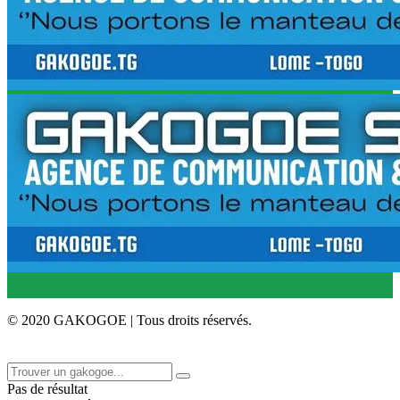
© 2020 GAKOGOE | Tous droits réservés.
Pas de résultat