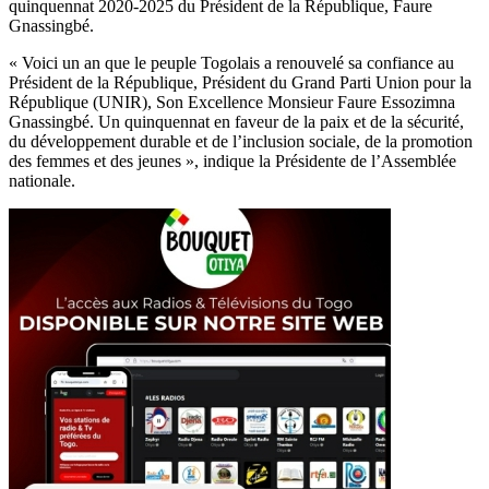
quinquennat 2020-2025 du Président de la République, Faure
Gnassingbé.
« Voici un an que le peuple Togolais a renouvelé sa confiance au
Président de la République, Président du Grand Parti Union pour la
République (UNIR), Son Excellence Monsieur Faure Essozimna
Gnassingbé. Un quinquennat en faveur de la paix et de la sécurité,
du développement durable et de l’inclusion sociale, de la promotion
des femmes et des jeunes », indique la Présidente de l’Assemblée
nationale.