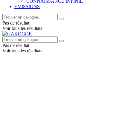
CONNAISSANCE INFINIE
EMISSIONS
Pas de résultat
Voir tous les résultats
Pas de résultat
Voir tous les résultats