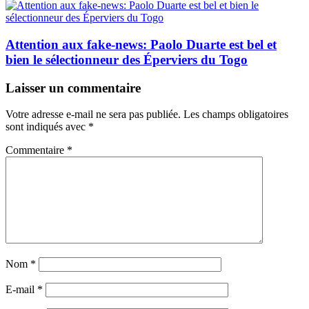
Attention aux fake-news: Paolo Duarte est bel et
bien le sélectionneur des Éperviers du Togo
Laisser un commentaire
Votre adresse e-mail ne sera pas publiée.
Les champs obligatoires
sont indiqués avec
*
Commentaire
*
Nom
*
E-mail
*