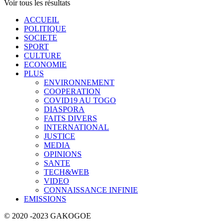
Voir tous les résultats
ACCUEIL
POLITIQUE
SOCIETE
SPORT
CULTURE
ECONOMIE
PLUS
ENVIRONNEMENT
COOPERATION
COVID19 AU TOGO
DIASPORA
FAITS DIVERS
INTERNATIONAL
JUSTICE
MEDIA
OPINIONS
SANTE
TECH&WEB
VIDEO
CONNAISSANCE INFINIE
EMISSIONS
© 2020 -2023 GAKOGOE