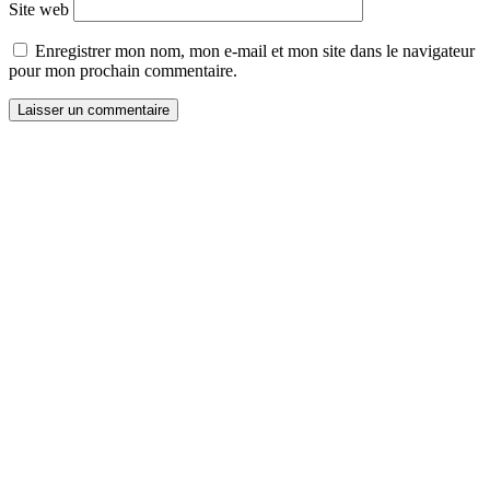
Site web
Enregistrer mon nom, mon e-mail et mon site dans le navigateur
pour mon prochain commentaire.