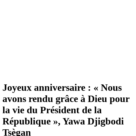
Joyeux anniversaire : « Nous
avons rendu grâce à Dieu pour
la vie du Président de la
République », Yawa Djigbodi
Tsègan