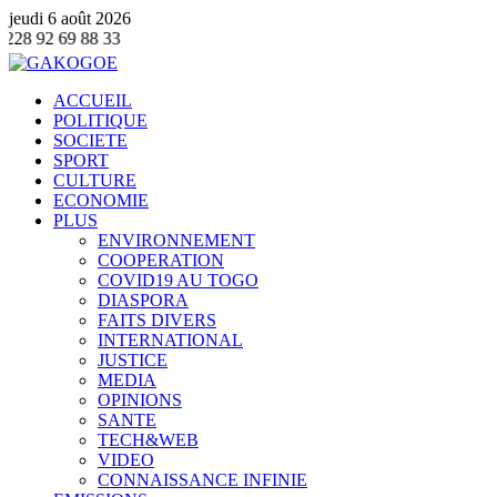
jeudi 6 août 2026
Con
ACCUEIL
POLITIQUE
SOCIETE
SPORT
CULTURE
ECONOMIE
PLUS
ENVIRONNEMENT
COOPERATION
COVID19 AU TOGO
DIASPORA
FAITS DIVERS
INTERNATIONAL
JUSTICE
MEDIA
OPINIONS
SANTE
TECH&WEB
VIDEO
CONNAISSANCE INFINIE