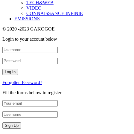
TECH&WEB
VIDEO
CONNAISSANCE INFINIE
EMISSIONS
© 2020 -2023 GAKOGOE
Login to your account below
Forgotten Password?
Fill the forms bellow to register