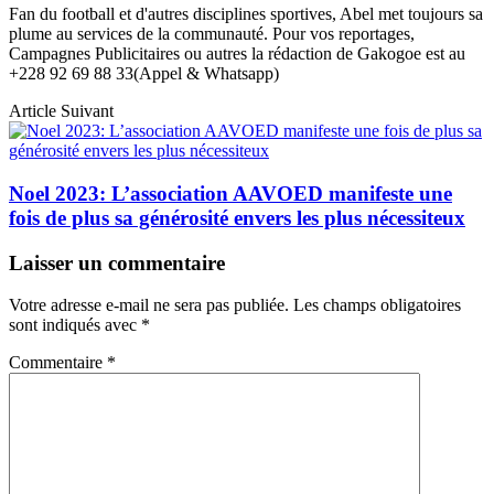
Fan du football et d'autres disciplines sportives, Abel met toujours sa
plume au services de la communauté. Pour vos reportages,
Campagnes Publicitaires ou autres la rédaction de Gakogoe est au
+228 92 69 88 33(Appel & Whatsapp)
Article Suivant
Noel 2023: L’association AAVOED manifeste une
fois de plus sa générosité envers les plus nécessiteux
Laisser un commentaire
Votre adresse e-mail ne sera pas publiée.
Les champs obligatoires
sont indiqués avec
*
Commentaire
*