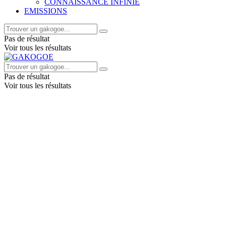
CONNAISSANCE INFINIE
EMISSIONS
Pas de résultat
Voir tous les résultats
Pas de résultat
Voir tous les résultats