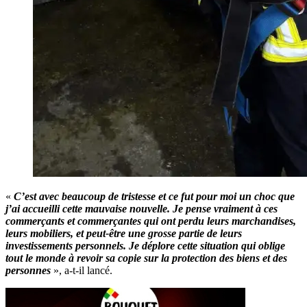
«
C’est avec beaucoup de tristesse et ce fut pour moi un choc que
j’ai accueilli cette mauvaise nouvelle. Je pense vraiment à ces
commerçants et commerçantes qui ont perdu leurs marchandises,
leurs mobiliers, et peut-être une grosse partie de leurs
investissements personnels. Je déplore cette situation qui oblige
tout le monde à revoir sa copie sur la protection des biens et des
personnes
», a-t-il lancé.