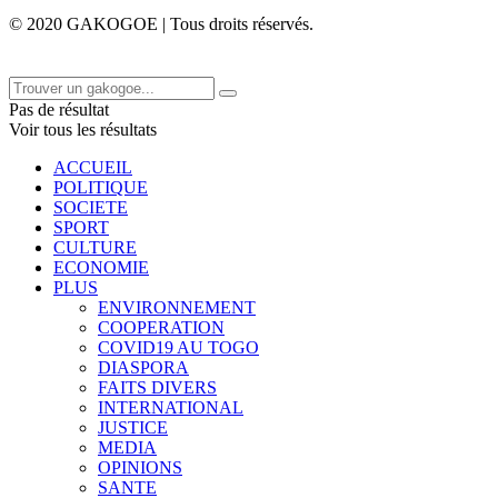
© 2020 GAKOGOE | Tous droits réservés.
Pas de résultat
Voir tous les résultats
ACCUEIL
POLITIQUE
SOCIETE
SPORT
CULTURE
ECONOMIE
PLUS
ENVIRONNEMENT
COOPERATION
COVID19 AU TOGO
DIASPORA
FAITS DIVERS
INTERNATIONAL
JUSTICE
MEDIA
OPINIONS
SANTE