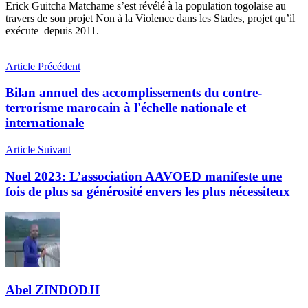
Erick Guitcha Matchame s’est révélé à la population togolaise au
travers de son projet Non à la Violence dans les Stades, projet qu’il
exécute depuis 2011.
Article Précédent
Bilan annuel des accomplissements du contre-
terrorisme marocain à l'échelle nationale et
internationale
Article Suivant
Noel 2023: L’association AAVOED manifeste une
fois de plus sa générosité envers les plus nécessiteux
Abel ZINDODJI