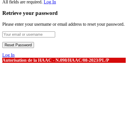
All fields are required.
Log In
Retrieve your password
Please enter your username or email address to reset your password.
Log In
Autorisation de la HAAC - N.098/HAAC/08-2023/PL/P