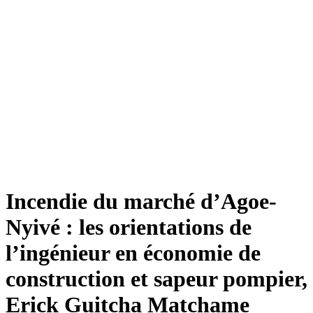
Incendie du marché d’Agoe-
Nyivé : les orientations de
l’ingénieur en économie de
construction et sapeur pompier,
Erick Guitcha Matchame