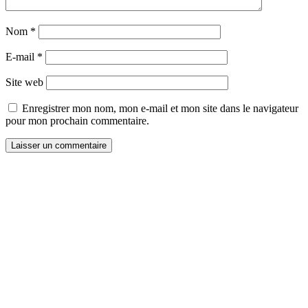
Nom
*
E-mail
*
Site web
Enregistrer mon nom, mon e-mail et mon site dans le navigateur
pour mon prochain commentaire.