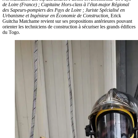
de Loire (France) ; Capitaine Hors-class à l’état-major Régional
des Sapeurs-pompiers des Pays de Loire ; Juriste Spécialisé en
Urbanisme et Ingénieur en Économie de Construction,
Erick
Guitcha Matchame revient sur ses propositions antérieures pouvant
orienter les techniciens de construction à sécuriser les grands édifices
du Togo.