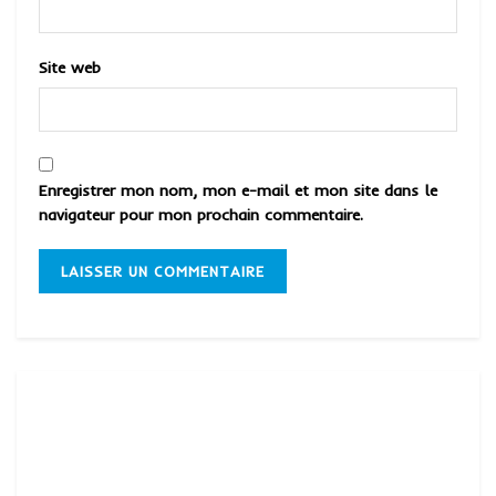
Site web
Enregistrer mon nom, mon e-mail et mon site dans le
navigateur pour mon prochain commentaire.