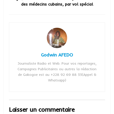
des médecins cubains, par vol spécial
Godwin AFEDO
Journaliste Radio et Web. Pour vos reportages,
Campagnes Publicitaires ou autres la rédaction
de Gakogoe est au +228 92 69 88 33(Appel &
Whatsapp)
Laisser un commentaire