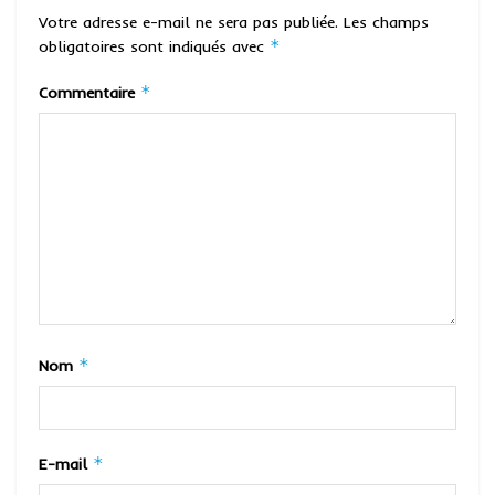
Votre adresse e-mail ne sera pas publiée.
Les champs
*
obligatoires sont indiqués avec
*
Commentaire
*
Nom
*
E-mail