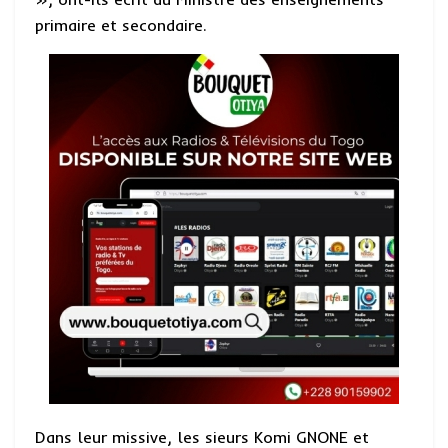
primaire et secondaire.
Dans leur missive, les sieurs Komi GNONE et