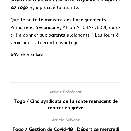
au Togo
», a précisé la plainte.
Quelle suite le ministre des Enseignements
Primaire et Secondaire, Affoh ATCHA-DEDJI, aura-
t-il à donner aux parents plaignants ? Les jours à
venir nous situeront davantage.
Affaire à suivre…
Article Précédent
Togo / Cinq syndicats de la santé menacent de
rentrer en grève
Article Suivant
Togo / Gestion de Covid-19 : Départ ce mercredi