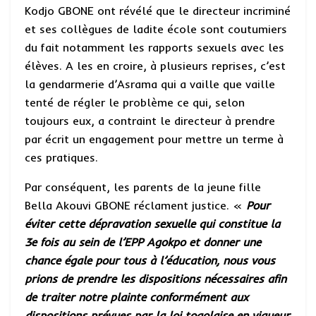
Kodjo GBONE ont révélé que le directeur incriminé
et ses collègues de ladite école sont coutumiers
du fait notamment les rapports sexuels avec les
élèves. A les en croire, à plusieurs reprises, c’est
la gendarmerie d’Asrama qui a vaille que vaille
tenté de régler le problème ce qui, selon
toujours eux, a contraint le directeur à prendre
par écrit un engagement pour mettre un terme à
ces pratiques.
Par conséquent, les parents de la jeune fille
Bella Akouvi GBONE réclament justice. «
Pour
éviter cette dépravation sexuelle qui constitue la
3e fois au sein de l’EPP Agokpo et donner une
chance égale pour tous à l’éducation, nous vous
prions de prendre les dispositions nécessaires afin
de traiter notre plainte conformément aux
dispositions prévues par la loi togolaise en vigueur