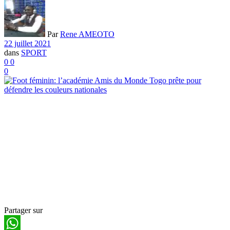
Par
Rene AMEOTO
22 juillet 2021
dans
SPORT
0
0
0
Partager sur