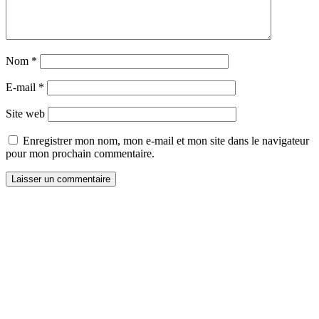
Nom
*
E-mail
*
Site web
Enregistrer mon nom, mon e-mail et mon site dans le navigateur
pour mon prochain commentaire.