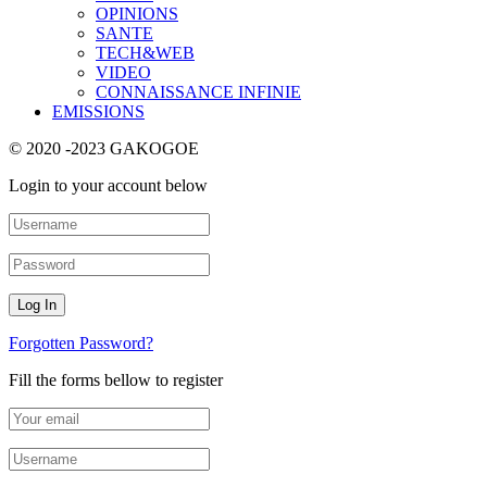
OPINIONS
SANTE
TECH&WEB
VIDEO
CONNAISSANCE INFINIE
EMISSIONS
© 2020 -2023 GAKOGOE
Login to your account below
Forgotten Password?
Fill the forms bellow to register