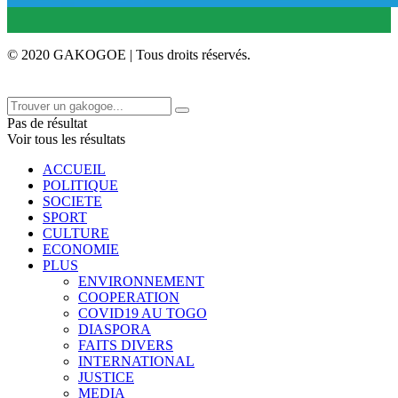
© 2020 GAKOGOE | Tous droits réservés.
Pas de résultat
Voir tous les résultats
ACCUEIL
POLITIQUE
SOCIETE
SPORT
CULTURE
ECONOMIE
PLUS
ENVIRONNEMENT
COOPERATION
COVID19 AU TOGO
DIASPORA
FAITS DIVERS
INTERNATIONAL
JUSTICE
MEDIA