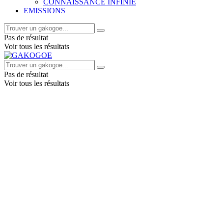
CONNAISSANCE INFINIE
EMISSIONS
Pas de résultat
Voir tous les résultats
Pas de résultat
Voir tous les résultats