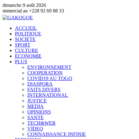
dimanche 9 août 2026
+228 92 69 88 33
ACCUEIL
POLITIQUE
SOCIETE
SPORT
CULTURE
ECONOMIE
PLUS
ENVIRONNEMENT
COOPERATION
COVID19 AU TOGO
DIASPORA
FAITS DIVERS
INTERNATIONAL
JUSTICE
MEDIA
OPINIONS
SANTE
TECH&WEB
VIDEO
CONNAISSANCE INFINIE