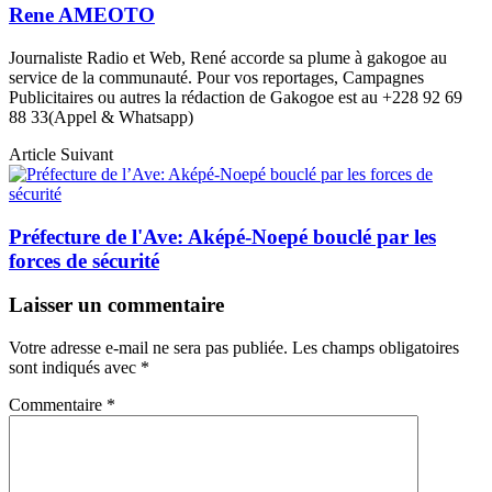
Rene AMEOTO
Journaliste Radio et Web, René accorde sa plume à gakogoe au
service de la communauté. Pour vos reportages, Campagnes
Publicitaires ou autres la rédaction de Gakogoe est au +228 92 69
88 33(Appel & Whatsapp)
Article Suivant
Préfecture de l'Ave: Aképé-Noepé bouclé par les
forces de sécurité
Laisser un commentaire
Votre adresse e-mail ne sera pas publiée.
Les champs obligatoires
sont indiqués avec
*
Commentaire
*