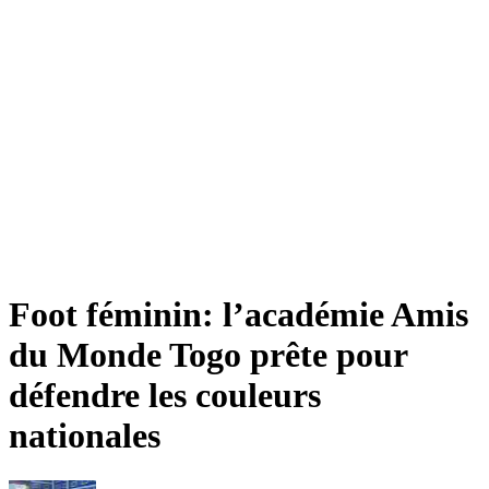
Foot féminin: l’académie Amis
du Monde Togo prête pour
défendre les couleurs
nationales