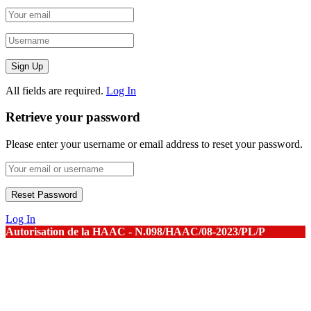
All fields are required.
Log In
Retrieve your password
Please enter your username or email address to reset your password.
Log In
Autorisation de la HAAC - N.098/HAAC/08-2023/PL/P