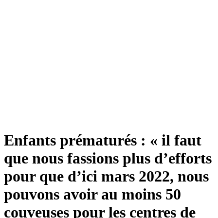
Enfants prématurés : « il faut
que nous fassions plus d’efforts
pour que d’ici mars 2022, nous
pouvons avoir au moins 50
couveuses pour les centres de