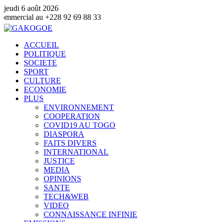
jeudi 6 août 2026
+228 92 69 88 33
ACCUEIL
POLITIQUE
SOCIETE
SPORT
CULTURE
ECONOMIE
PLUS
ENVIRONNEMENT
COOPERATION
COVID19 AU TOGO
DIASPORA
FAITS DIVERS
INTERNATIONAL
JUSTICE
MEDIA
OPINIONS
SANTE
TECH&WEB
VIDEO
CONNAISSANCE INFINIE