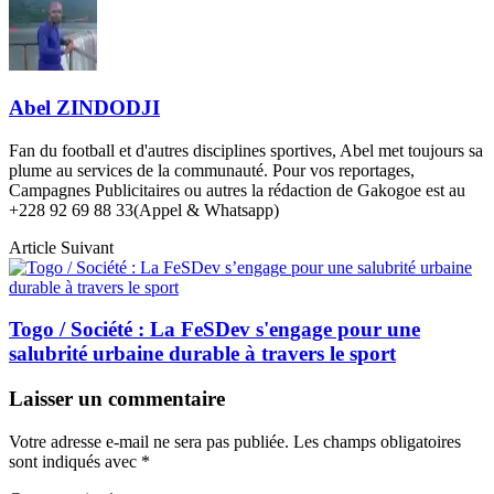
Abel ZINDODJI
Fan du football et d'autres disciplines sportives, Abel met toujours sa
plume au services de la communauté. Pour vos reportages,
Campagnes Publicitaires ou autres la rédaction de Gakogoe est au
+228 92 69 88 33(Appel & Whatsapp)
Article Suivant
Togo / Société : La FeSDev s'engage pour une
salubrité urbaine durable à travers le sport
Laisser un commentaire
Votre adresse e-mail ne sera pas publiée.
Les champs obligatoires
sont indiqués avec
*