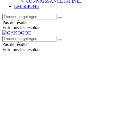
CONNAISSANCE INFINIE
EMISSIONS
Pas de résultat
Voir tous les résultats
Pas de résultat
Voir tous les résultats