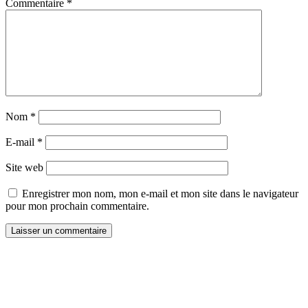
Commentaire
*
Nom
*
E-mail
*
Site web
Enregistrer mon nom, mon e-mail et mon site dans le navigateur
pour mon prochain commentaire.