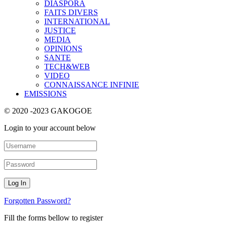
DIASPORA
FAITS DIVERS
INTERNATIONAL
JUSTICE
MEDIA
OPINIONS
SANTE
TECH&WEB
VIDEO
CONNAISSANCE INFINIE
EMISSIONS
© 2020 -2023 GAKOGOE
Login to your account below
Forgotten Password?
Fill the forms bellow to register