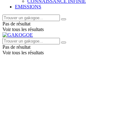
CONNAISSANCE INFINIE
EMISSIONS
Pas de résultat
Voir tous les résultats
Pas de résultat
Voir tous les résultats