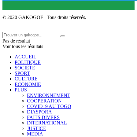
© 2020 GAKOGOE | Tous droits réservés.
Pas de résultat
Voir tous les résultats
ACCUEIL
POLITIQUE
SOCIETE
SPORT
CULTURE
ECONOMIE
PLUS
ENVIRONNEMENT
COOPERATION
COVID19 AU TOGO
DIASPORA
FAITS DIVERS
INTERNATIONAL
JUSTICE
MEDIA