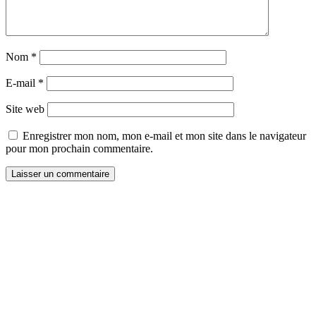
Nom
*
E-mail
*
Site web
Enregistrer mon nom, mon e-mail et mon site dans le navigateur
pour mon prochain commentaire.