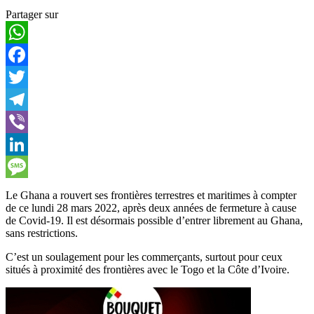
Partager sur
WhatsApp
Facebook
Twitter
Telegram
Viber
LinkedIn
Message
Le Ghana a rouvert ses frontières terrestres et maritimes à compter
de ce lundi 28 mars 2022, après deux années de fermeture à cause
de Covid-19. Il est désormais possible d’entrer librement au Ghana,
sans restrictions.
C’est un soulagement pour les commerçants, surtout pour ceux
situés à proximité des frontières avec le Togo et la Côte d’Ivoire.