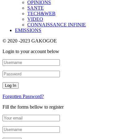
OPINIONS
SANTE
TECH&WEB
VIDEO
CONNAISSANCE INFINIE
EMISSIONS
© 2020 -2023 GAKOGOE
Login to your account below
Forgotten Password?
Fill the forms bellow to register