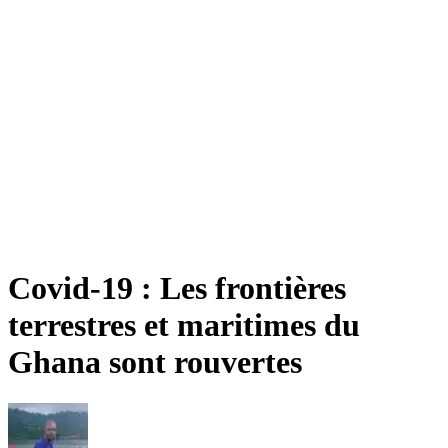
Covid-19 : Les frontières
terrestres et maritimes du
Ghana sont rouvertes