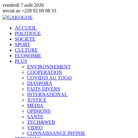
vendredi 7 août 2026
8 92 69 88 33
ACCUEIL
POLITIQUE
SOCIETE
SPORT
CULTURE
ECONOMIE
PLUS
ENVIRONNEMENT
COOPERATION
COVID19 AU TOGO
DIASPORA
FAITS DIVERS
INTERNATIONAL
JUSTICE
MEDIA
OPINIONS
SANTE
TECH&WEB
VIDEO
CONNAISSANCE INFINIE