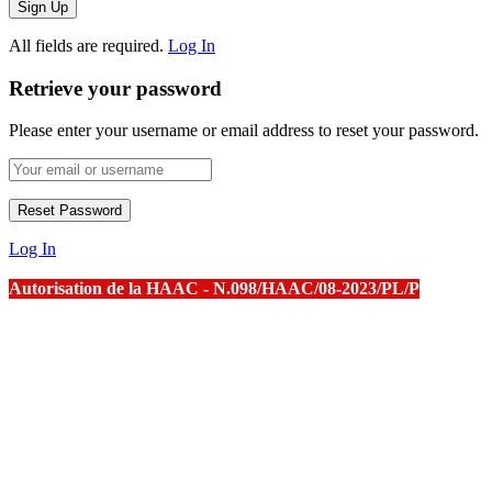
All fields are required.
Log In
Retrieve your password
Please enter your username or email address to reset your password.
Log In
Autorisation de la HAAC - N.098/HAAC/08-2023/PL/P