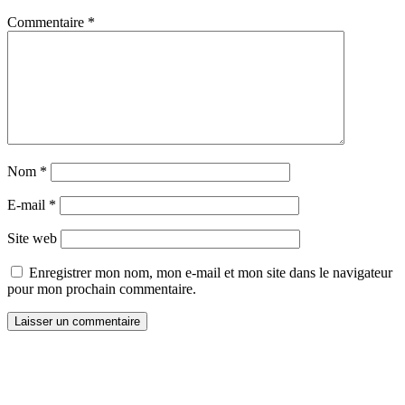
Commentaire
*
Nom
*
E-mail
*
Site web
Enregistrer mon nom, mon e-mail et mon site dans le navigateur
pour mon prochain commentaire.