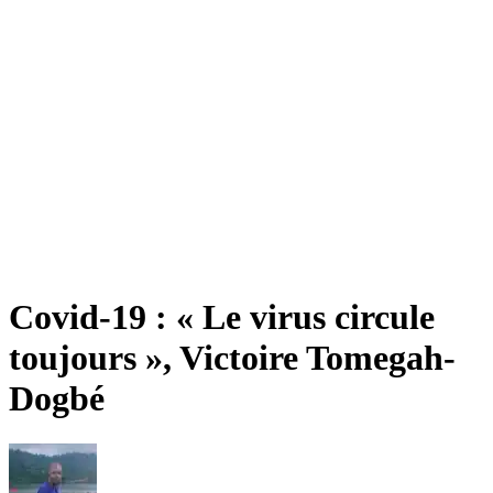
Covid-19 : « Le virus circule
toujours », Victoire Tomegah-
Dogbé