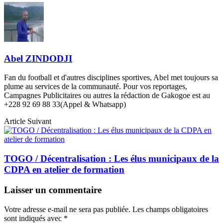
Abel ZINDODJI
Fan du football et d'autres disciplines sportives, Abel met toujours sa
plume au services de la communauté. Pour vos reportages,
Campagnes Publicitaires ou autres la rédaction de Gakogoe est au
+228 92 69 88 33(Appel & Whatsapp)
Article Suivant
TOGO / Décentralisation : Les élus municipaux de la
CDPA en atelier de formation
Laisser un commentaire
Votre adresse e-mail ne sera pas publiée.
Les champs obligatoires
sont indiqués avec
*