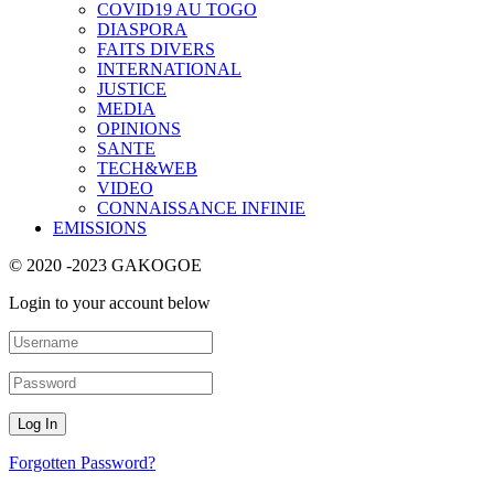
COVID19 AU TOGO
DIASPORA
FAITS DIVERS
INTERNATIONAL
JUSTICE
MEDIA
OPINIONS
SANTE
TECH&WEB
VIDEO
CONNAISSANCE INFINIE
EMISSIONS
© 2020 -2023 GAKOGOE
Login to your account below
Forgotten Password?