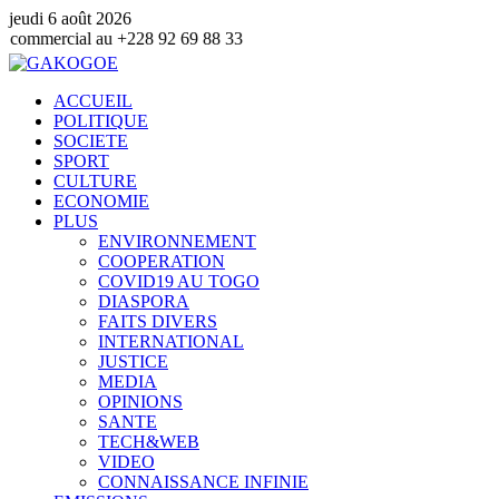
jeudi 6 août 2026
 +228 92 69 88 33
ACCUEIL
POLITIQUE
SOCIETE
SPORT
CULTURE
ECONOMIE
PLUS
ENVIRONNEMENT
COOPERATION
COVID19 AU TOGO
DIASPORA
FAITS DIVERS
INTERNATIONAL
JUSTICE
MEDIA
OPINIONS
SANTE
TECH&WEB
VIDEO
CONNAISSANCE INFINIE