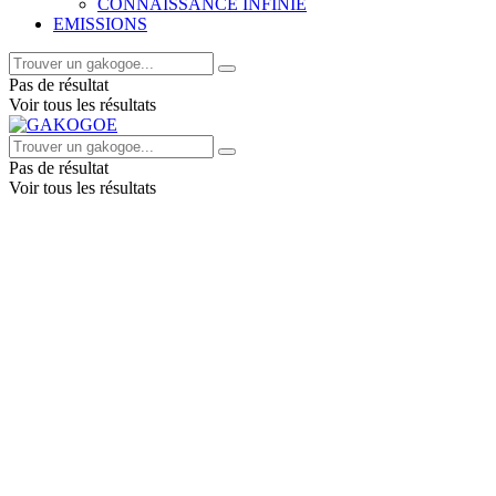
CONNAISSANCE INFINIE
EMISSIONS
Pas de résultat
Voir tous les résultats
Pas de résultat
Voir tous les résultats