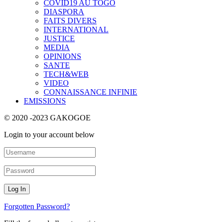
COVID19 AU TOGO
DIASPORA
FAITS DIVERS
INTERNATIONAL
JUSTICE
MEDIA
OPINIONS
SANTE
TECH&WEB
VIDEO
CONNAISSANCE INFINIE
EMISSIONS
© 2020 -2023 GAKOGOE
Login to your account below
Forgotten Password?