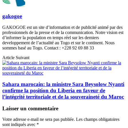
gakogoe
GAKOGOE est un site d’information et de publicité animé par des
professionnels de la presse et de la communication. Notre vision est
d’informer la population en temps réel sur les derniers
developpement de l’actualité au Togo et sur le continent. Nous
sommes basé au Togo. Contact : +228 92 69 88 33
Article Suivant
Sahara marocain: la ministre Sara Beysolow Nyanti
confirme la position du Liberia en faveur de
l’intégrité territoriale et de la souveraineté du Maroc
Laisser un commentaire
Votre adresse e-mail ne sera pas publiée.
Les champs obligatoires
sont indiqués avec
*