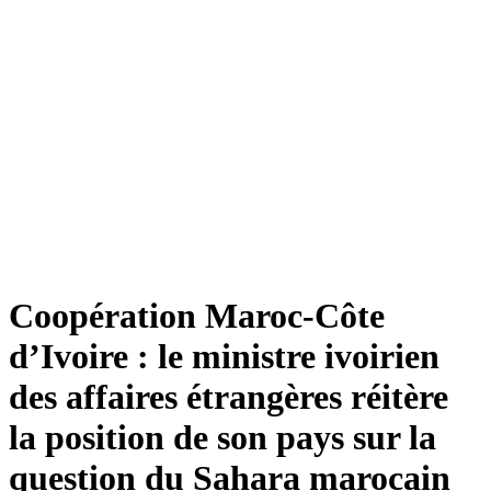
Coopération Maroc-Côte
d’Ivoire : le ministre ivoirien
des affaires étrangères réitère
la position de son pays sur la
question du Sahara marocain