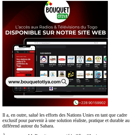
Il a, en outre, salué les efforts des Nations Unies en tant que cadre
exclusif pour parvenir à une solution réaliste, pratique et durable au
différend autour du Sahara.