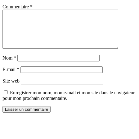
Commentaire
*
Nom
*
E-mail
*
Site web
Enregistrer mon nom, mon e-mail et mon site dans le navigateur
pour mon prochain commentaire.