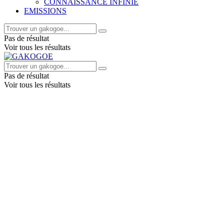
CONNAISSANCE INFINIE
EMISSIONS
Pas de résultat
Voir tous les résultats
Pas de résultat
Voir tous les résultats