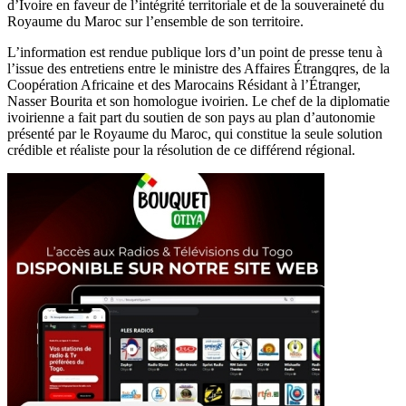
d’Ivoire en faveur de l’intégrité territoriale et de la souveraineté du
Royaume du Maroc sur l’ensemble de son territoire.
L’information est rendue publique lors d’un point de presse tenu à
l’issue des entretiens entre le ministre des Affaires Étrangqres, de la
Coopération Africaine et des Marocains Résidant à l’Étranger,
Nasser Bourita et son homologue ivoirien. Le chef de la diplomatie
ivoirienne a fait part du soutien de son pays au plan d’autonomie
présenté par le Royaume du Maroc, qui constitue la seule solution
crédible et réaliste pour la résolution de ce différend régional.