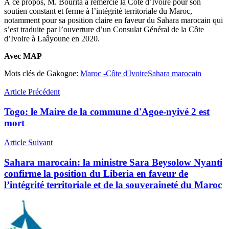
À ce propos, M. Bourita a remercié la Côte d’Ivoire pour son
soutien constant et ferme à l’intégrité territoriale du Maroc,
notamment pour sa position claire en faveur du Sahara marocain qui
s’est traduite par l’ouverture d’un Consulat Général de la Côte
d’Ivoire à Laâyoune en 2020.
Avec MAP
Mots clés de Gakogoe:
Maroc -Côte d'Ivoire
Sahara marocain
Article Précédent
Togo: le Maire de la commune d'Agoe-nyivé 2 est
mort
Article Suivant
Sahara marocain: la ministre Sara Beysolow Nyanti
confirme la position du Liberia en faveur de
l’intégrité territoriale et de la souveraineté du Maroc