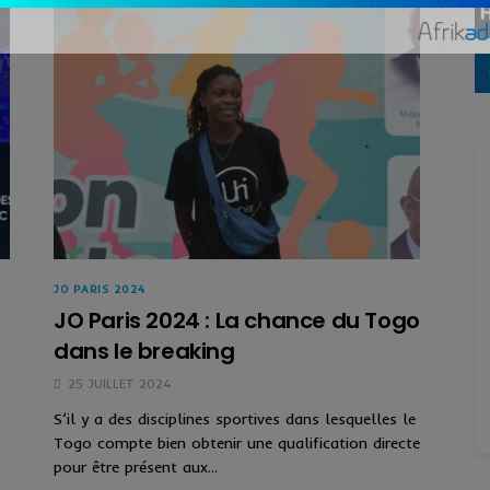
JO PARIS 2024
JO Paris 2024 : La chance du Togo
dans le breaking
25 JUILLET 2024
S’il y a des disciplines sportives dans lesquelles le
Togo compte bien obtenir une qualification directe
pour être présent aux...