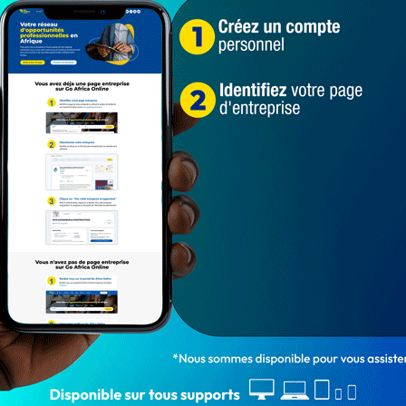
JO PARIS 2024
JO Paris 2024: Le Togo en quête
de sa qualification en boxe
25 JUILLET 2024
Le Togo en quête de sa qualification en Boxe