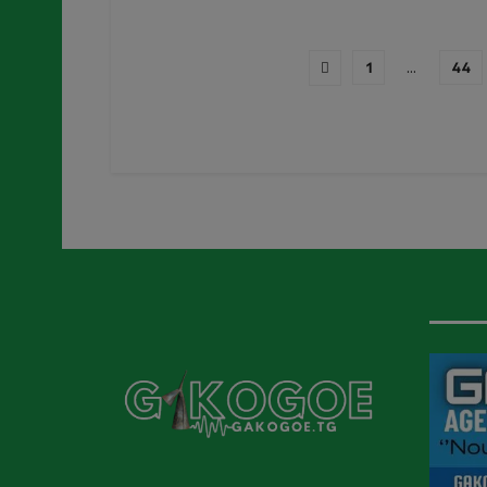
1
…
44