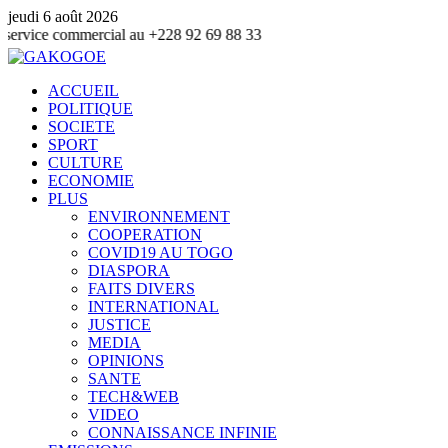
jeudi 6 août 2026
mmercial au +228 92 69 88 33
ACCUEIL
POLITIQUE
SOCIETE
SPORT
CULTURE
ECONOMIE
PLUS
ENVIRONNEMENT
COOPERATION
COVID19 AU TOGO
DIASPORA
FAITS DIVERS
INTERNATIONAL
JUSTICE
MEDIA
OPINIONS
SANTE
TECH&WEB
VIDEO
CONNAISSANCE INFINIE