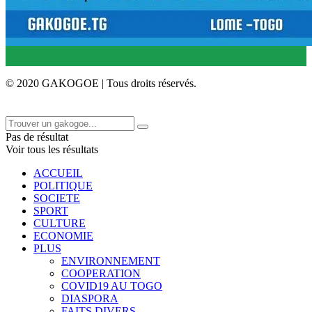
© 2020 GAKOGOE | Tous droits réservés.
Pas de résultat
Voir tous les résultats
ACCUEIL
POLITIQUE
SOCIETE
SPORT
CULTURE
ECONOMIE
PLUS
ENVIRONNEMENT
COOPERATION
COVID19 AU TOGO
DIASPORA
FAITS DIVERS