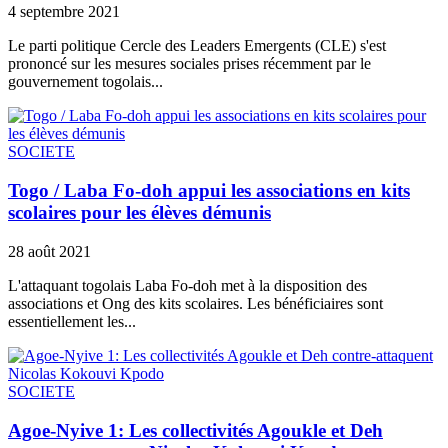
4 septembre 2021
Le parti politique Cercle des Leaders Emergents (CLE) s'est
prononcé sur les mesures sociales prises récemment par le
gouvernement togolais...
SOCIETE
Togo / Laba Fo-doh appui les associations en kits
scolaires pour les élèves démunis
28 août 2021
L'attaquant togolais Laba Fo-doh met à la disposition des
associations et Ong des kits scolaires. Les bénéficiaires sont
essentiellement les...
SOCIETE
Agoe-Nyive 1: Les collectivités Agoukle et Deh