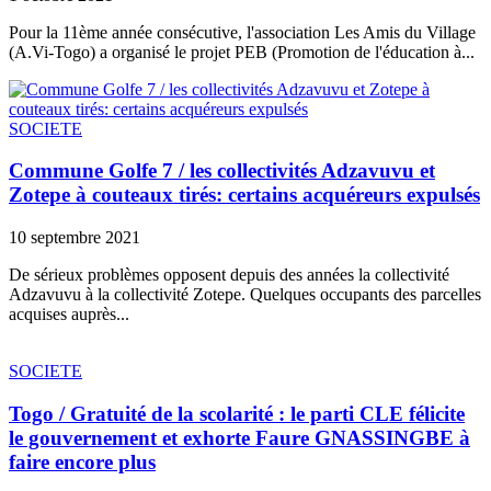
Pour la 11ème année consécutive, l'association Les Amis du Village
(A.Vi-Togo) a organisé le projet PEB (Promotion de l'éducation à...
SOCIETE
Commune Golfe 7 / les collectivités Adzavuvu et
Zotepe à couteaux tirés: certains acquéreurs expulsés
10 septembre 2021
De sérieux problèmes opposent depuis des années la collectivité
Adzavuvu à la collectivité Zotepe. Quelques occupants des parcelles
acquises auprès...
SOCIETE
Togo / Gratuité de la scolarité : le parti CLE félicite
le gouvernement et exhorte Faure GNASSINGBE à
faire encore plus