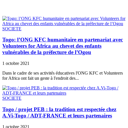
SOCIETE
Togo: l’ONG KFC humanitaire en partenariat avec
Volunteers for Africa au chevet des enfants
vulnérables de la préfecture de l’Ogou
1 octobre 2021
Dans le cadre de ses activités éducatives l'ONG KFC et Volunteers
for Africa ont fait un geste à l'endroit des...
SOCIETE
Togo / projet PEB : la tradition est respectée chez
A.Vi-Togo / ADT-FRANCE et leurs partenaires
1 octobre 2021