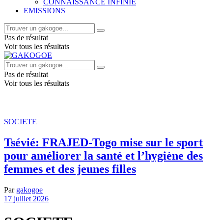
CONNAISSANCE INFINIE
EMISSIONS
Pas de résultat
Voir tous les résultats
Pas de résultat
Voir tous les résultats
SOCIETE
Tsévié: FRAJED-Togo mise sur le sport
pour améliorer la santé et l’hygiène des
femmes et des jeunes filles
Par
gakogoe
17 juillet 2026