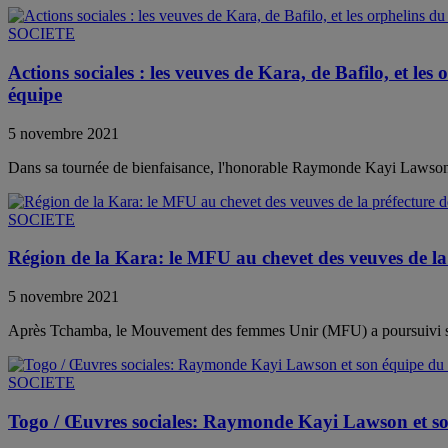
SOCIETE
Actions sociales : les veuves de Kara, de Bafilo, et 
équipe
5 novembre 2021
Dans sa tournée de bienfaisance, l'honorable Raymonde Kayi Lawson,
SOCIETE
Région de la Kara: le MFU au chevet des veuves de la
5 novembre 2021
Après Tchamba, le Mouvement des femmes Unir (MFU) a poursuivi son 
SOCIETE
Togo / Œuvres sociales: Raymonde Kayi Lawson et 