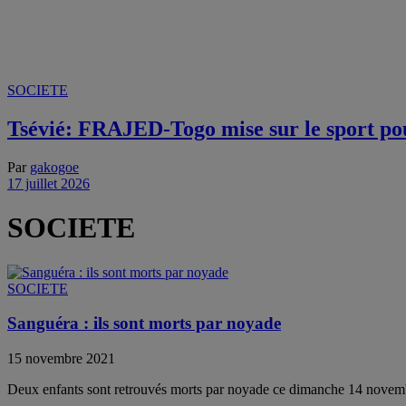
SOCIETE
Tsévié: FRAJED-Togo mise sur le sport pour
Par
gakogoe
17 juillet 2026
SOCIETE
SOCIETE
Sanguéra : ils sont morts par noyade
15 novembre 2021
Deux enfants sont retrouvés morts par noyade ce dimanche 14 novem