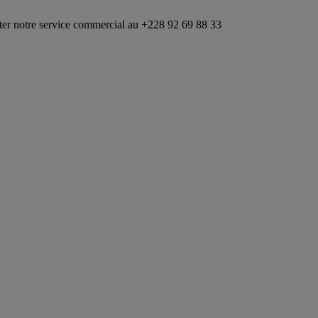
ervice commercial au +228 92 69 88 33