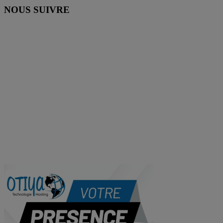
NOUS SUIVRE