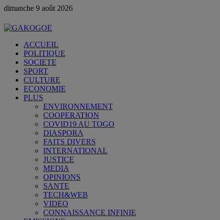
dimanche 9 août 2026
ACCUEIL
POLITIQUE
SOCIETE
SPORT
CULTURE
ECONOMIE
PLUS
ENVIRONNEMENT
COOPERATION
COVID19 AU TOGO
DIASPORA
FAITS DIVERS
INTERNATIONAL
JUSTICE
MEDIA
OPINIONS
SANTE
TECH&WEB
VIDEO
CONNAISSANCE INFINIE