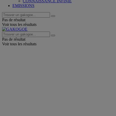
CONNAISSANCE INFINIE
EMISSIONS
Pas de résultat
Voir tous les résultats
Pas de résultat
Voir tous les résultats