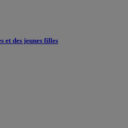
et des jeunes filles