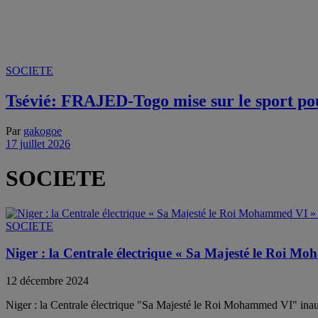
SOCIETE
Tsévié: FRAJED-Togo mise sur le sport pour
Par
gakogoe
17 juillet 2026
SOCIETE
SOCIETE
Niger : la Centrale électrique « Sa Majesté le Roi 
12 décembre 2024
Niger : la Centrale électrique "Sa Majesté le Roi Mohammed VI" in