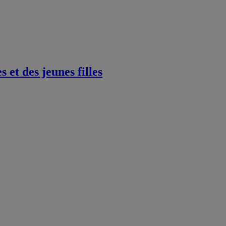
et des jeunes filles