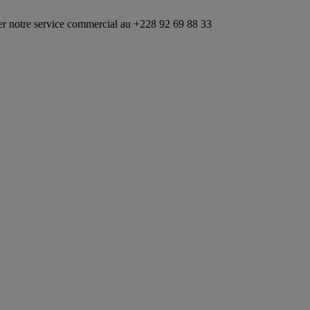
ervice commercial au +228 92 69 88 33