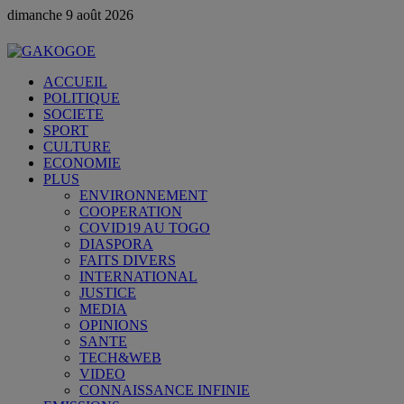
dimanche 9 août 2026
ACCUEIL
POLITIQUE
SOCIETE
SPORT
CULTURE
ECONOMIE
PLUS
ENVIRONNEMENT
COOPERATION
COVID19 AU TOGO
DIASPORA
FAITS DIVERS
INTERNATIONAL
JUSTICE
MEDIA
OPINIONS
SANTE
TECH&WEB
VIDEO
CONNAISSANCE INFINIE