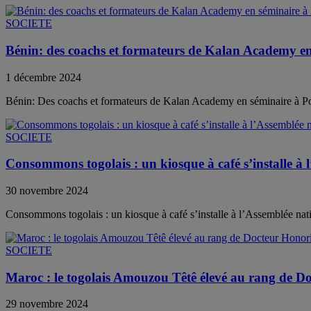
SOCIETE
Bénin: des coachs et formateurs de Kalan Academy e
1 décembre 2024
Bénin: Des coachs et formateurs de Kalan Academy en séminaire à 
SOCIETE
Consommons togolais : un kiosque à café s’installe à 
30 novembre 2024
Consommons togolais : un kiosque à café s’installe à l’Assemblée nat
SOCIETE
Maroc : le togolais Amouzou Têtê élevé au rang de D
29 novembre 2024