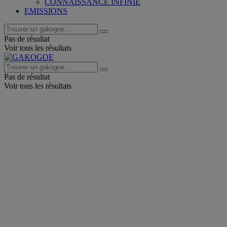
CONNAISSANCE INFINIE
EMISSIONS
Pas de résultat
Voir tous les résultats
Pas de résultat
Voir tous les résultats