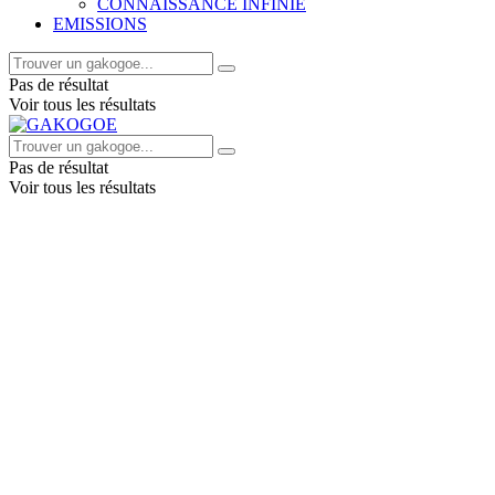
CONNAISSANCE INFINIE
EMISSIONS
Pas de résultat
Voir tous les résultats
Pas de résultat
Voir tous les résultats