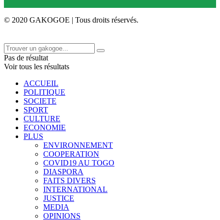
© 2020 GAKOGOE | Tous droits réservés.
Pas de résultat
Voir tous les résultats
ACCUEIL
POLITIQUE
SOCIETE
SPORT
CULTURE
ECONOMIE
PLUS
ENVIRONNEMENT
COOPERATION
COVID19 AU TOGO
DIASPORA
FAITS DIVERS
INTERNATIONAL
JUSTICE
MEDIA
OPINIONS