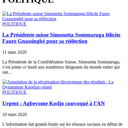
POLITIQUE
La Présidente suisse Simonetta Sommaruga félicite
Faure Gnassingbé pour sa réélection
11 mars 2020
La Présidente de la Confédération Suisse, Simonetta Sommaruga,
s’est jointe ce lundi aux nombreux dirigeants du monde entier qui
ont...
POLITIQUE
Urgent : Agbeyome Kodjo convoqué à l’AN
10 mars 2020
L’information fait grands bruits sur les réseaux sociaux en début de