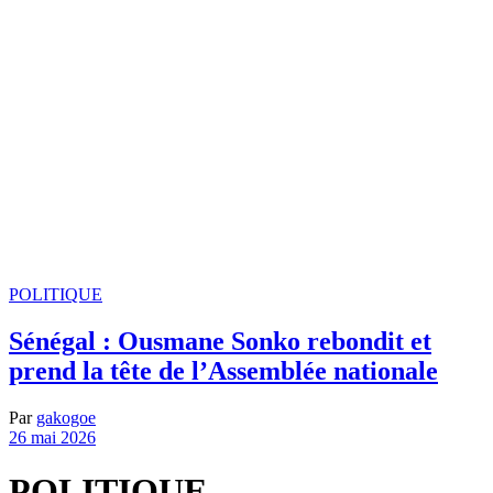
POLITIQUE
Sénégal : Ousmane Sonko rebondit et
prend la tête de l’Assemblée nationale
Par
gakogoe
26 mai 2026
POLITIQUE