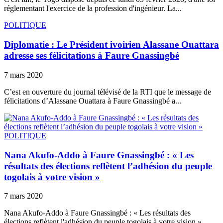
réglementant l'exercice de la profession d'ingénieur. La...
POLITIQUE
Diplomatie : Le Président ivoirien Alassane Ouattara
adresse ses félicitations à Faure Gnassingbé
7 mars 2020
C’est en ouverture du journal télévisé de la RTI que le message de
félicitations d’Alassane Ouattara à Faure Gnassingbé a...
POLITIQUE
Nana Akufo-Addo à Faure Gnassingbé : « Les
résultats des élections reflètent l’adhésion du peuple
togolais à votre vision »
7 mars 2020
Nana Akufo-Addo à Faure Gnassingbé : « Les résultats des
élections reflètent l'adhésion du peuple togolais à votre vision »