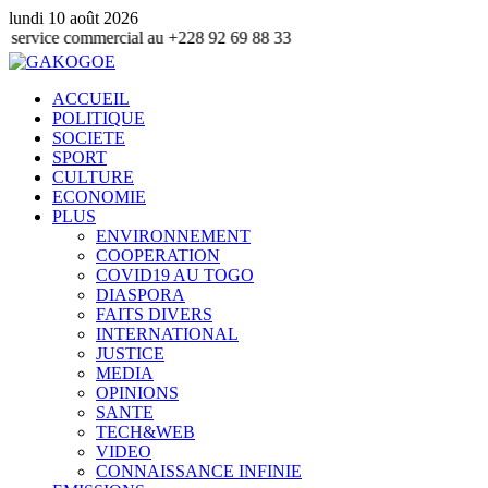
lundi 10 août 2026
ommercial au +228 92 69 88 33
ACCUEIL
POLITIQUE
SOCIETE
SPORT
CULTURE
ECONOMIE
PLUS
ENVIRONNEMENT
COOPERATION
COVID19 AU TOGO
DIASPORA
FAITS DIVERS
INTERNATIONAL
JUSTICE
MEDIA
OPINIONS
SANTE
TECH&WEB
VIDEO
CONNAISSANCE INFINIE